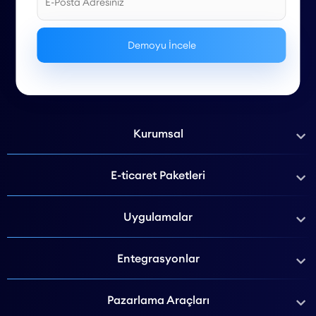
Kurumsal
E-ticaret Paketleri
Uygulamalar
Entegrasyonlar
Pazarlama Araçları