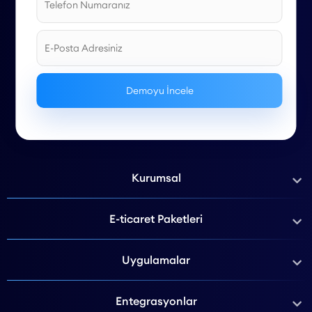
Kurumsal
E-ticaret Paketleri
Uygulamalar
Entegrasyonlar