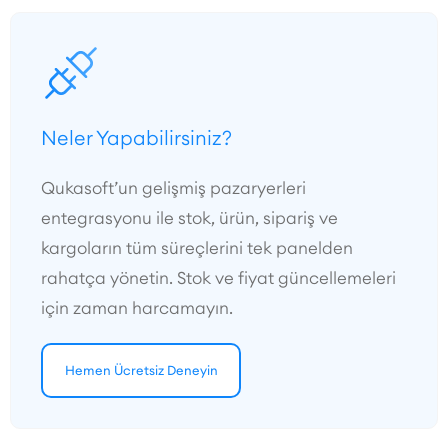
Neler Yapabilirsiniz?
Qukasoft’un gelişmiş pazaryerleri
entegrasyonu ile stok, ürün, sipariş ve
kargoların tüm süreçlerini tek panelden
rahatça yönetin. Stok ve fiyat güncellemeleri
için zaman harcamayın.
Hemen Ücretsiz Deneyin