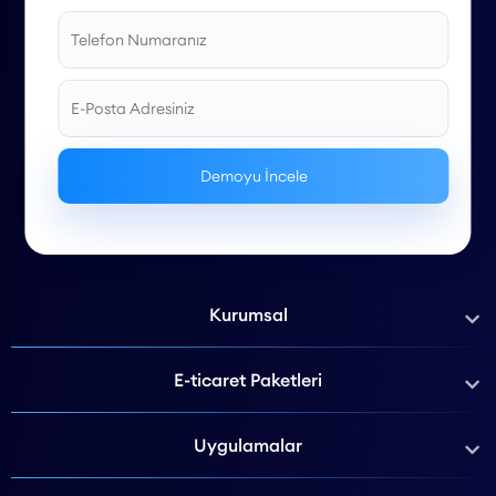
Kurumsal
E-ticaret Paketleri
Uygulamalar