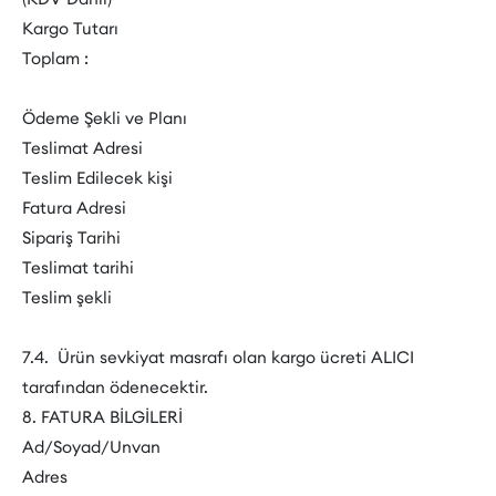
Kargo Tutarı
Toplam :
Ödeme Şekli ve Planı
Teslimat Adresi
Teslim Edilecek kişi
Fatura Adresi
Sipariş Tarihi
Teslimat tarihi
Teslim şekli
7.4. Ürün sevkiyat masrafı olan kargo ücreti ALICI
tarafından ödenecektir.
8. FATURA BİLGİLERİ
Ad/Soyad/Unvan
Adres