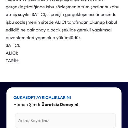
gerçekleştirdiğinde işbu sözleşmenin tüm şartlarını kabul
etmiş sayılır. SATICI, siparişin gerçekleşmesi öncesinde
işbu sözleşmenin sitede ALICI tarafından okunup kabul
edildiğine dair onay alacak şekilde gerekli yazılımsal
düzenlemeleri yapmakla yükümlüdür.
SATICI:
ALICI:
TARİH:
QUKASOFT AYRICALIKLARINI
Hemen Şimdi
Ücretsiz Deneyin!