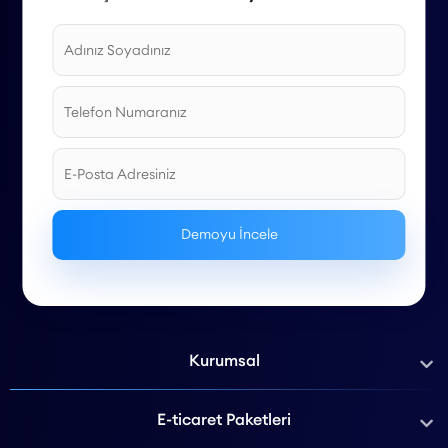
Kurumsal
E-ticaret Paketleri