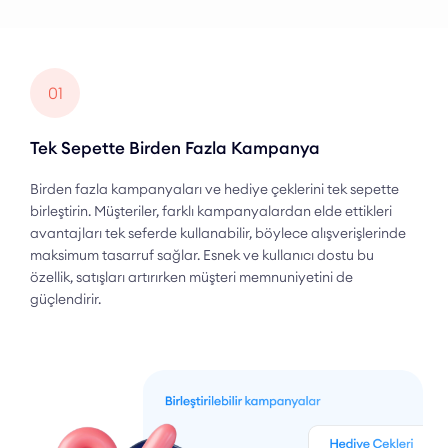
01
Tek Sepette Birden Fazla Kampanya
Birden fazla kampanyaları ve hediye çeklerini tek sepette
birleştirin. Müşteriler, farklı kampanyalardan elde ettikleri
avantajları tek seferde kullanabilir, böylece alışverişlerinde
maksimum tasarruf sağlar. Esnek ve kullanıcı dostu bu
özellik, satışları artırırken müşteri memnuniyetini de
güçlendirir.