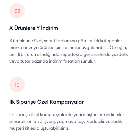
08
X Ürünlere Y İndirim
X ürünlerine özel, sepet toplamına göre belirli kategoriler,
markalar veya ürünler için indirimler uygulanabilir. Örneğin,
belirli bir ürün alındığında sepetteki diğer ürünlerde yüzdelik
veya tutar bazında indirim fırsatları sunulur.
10
İlk Siparişe Özel Kampanyalar
İlk siparişe özel kampanyalar ile yeni müşterilere indirimler
sunarak, onları alışveriş yapmaya teşvik edebilir ve sadık
müşteri kitlesi oluşturabilirsiniz.