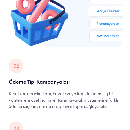
02
Ödeme Tipi Kampanyaları
Kredi kartı, banka kartı, havale veya kapıda ödeme gibi
yöntemlere özel indirimler tanımlayarak müşterilerine farklı
ödeme seçeneklerinde cazip avantajlar sağlayabilir.
03