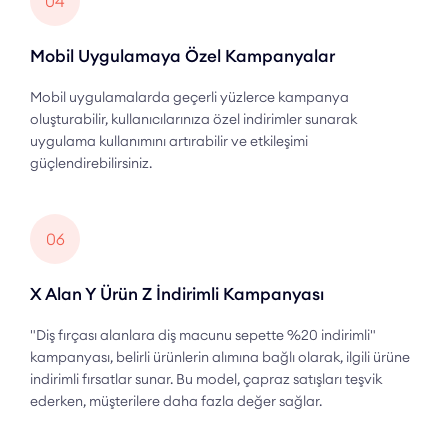
04
Mobil Uygulamaya Özel Kampanyalar
Mobil uygulamalarda geçerli yüzlerce kampanya
oluşturabilir, kullanıcılarınıza özel indirimler sunarak
uygulama kullanımını artırabilir ve etkileşimi
güçlendirebilirsiniz.
06
X Alan Y Ürün Z İndirimli Kampanyası
"Diş fırçası alanlara diş macunu sepette %20 indirimli"
kampanyası, belirli ürünlerin alımına bağlı olarak, ilgili ürüne
indirimli fırsatlar sunar. Bu model, çapraz satışları teşvik
ederken, müşterilere daha fazla değer sağlar.