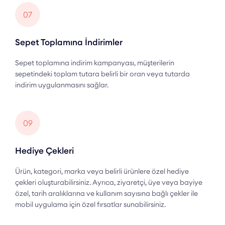
07
Sepet Toplamına İndirimler
Sepet toplamına indirim kampanyası, müşterilerin
sepetindeki toplam tutara belirli bir oran veya tutarda
indirim uygulanmasını sağlar.
09
Hediye Çekleri
Ürün, kategori, marka veya belirli ürünlere özel hediye
çekleri oluşturabilirsiniz. Ayrıca, ziyaretçi, üye veya bayiye
özel, tarih aralıklarına ve kullanım sayısına bağlı çekler ile
mobil uygulama için özel fırsatlar sunabilirsiniz.