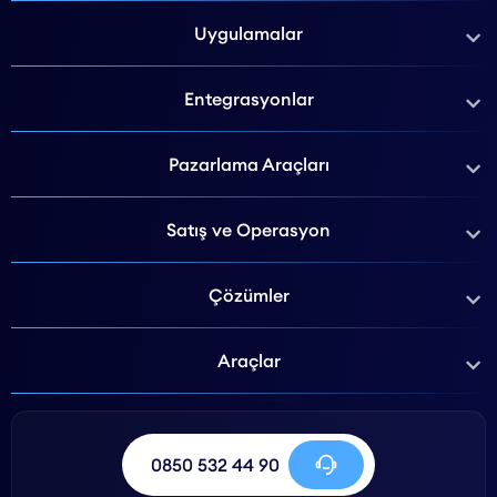
Uygulamalar
Entegrasyonlar
Pazarlama Araçları
Satış ve Operasyon
Çözümler
Araçlar
0850 532 44 90