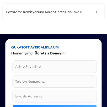
Pazarama Komisyonuna Kargo Ücreti Dahil midir?
QUKASOFT AYRICALIKLARINI
Hemen Şimdi
Ücretsiz Deneyin!