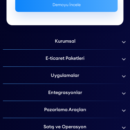
Kurumsal
E-ticaret Paketleri
Uygulamalar
Entegrasyonlar
Pazarlama Araçları
Satış ve Operasyon