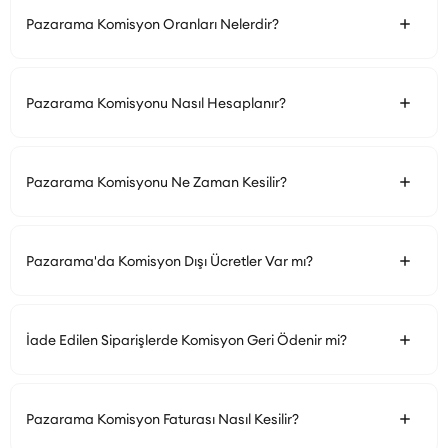
Pazarama Komisyon Oranları Nelerdir?
Pazarama Komisyonu Nasıl Hesaplanır?
Pazarama Komisyonu Ne Zaman Kesilir?
Pazarama'da Komisyon Dışı Ücretler Var mı?
İade Edilen Siparişlerde Komisyon Geri Ödenir mi?
Pazarama Komisyon Faturası Nasıl Kesilir?