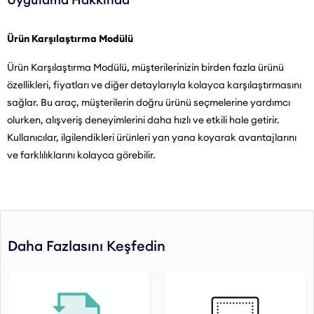
Ürün Karşılaştırma Modülü
Ürün Karşılaştırma Modülü, müşterilerinizin birden fazla ürünü
özellikleri, fiyatları ve diğer detaylarıyla kolayca karşılaştırmasını
sağlar. Bu araç, müşterilerin doğru ürünü seçmelerine yardımcı
olurken, alışveriş deneyimlerini daha hızlı ve etkili hale getirir.
Kullanıcılar, ilgilendikleri ürünleri yan yana koyarak avantajlarını
ve farklılıklarını kolayca görebilir.
Daha Fazlasını Keşfedin