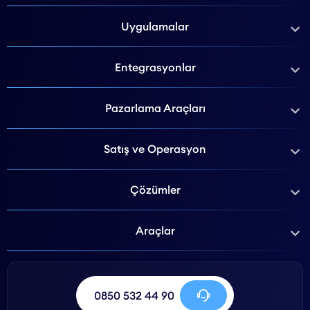
Uygulamalar
Entegrasyonlar
Pazarlama Araçları
Satış ve Operasyon
Çözümler
Araçlar
0850 532 44 90