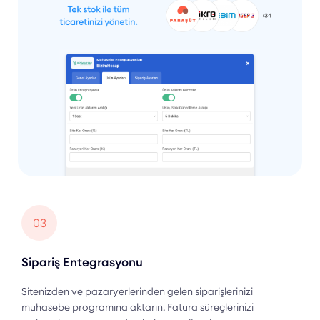
03
Sipariş Entegrasyonu
Sitenizden ve pazaryerlerinden gelen siparişlerinizi
muhasebe programına aktarın. Fatura süreçlerinizi