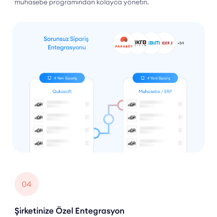
muhasebe programından kolayca yönetin.
04
Şirketinize Özel Entegrasyon