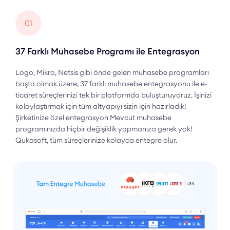
01
37 Farklı Muhasebe Programı ile Entegrasyon
Logo, Mikro, Netsis gibi önde gelen muhasebe programları
başta olmak üzere, 37 farklı muhasebe entegrasyonu ile e-
ticaret süreçlerinizi tek bir platformda buluşturuyoruz. İşinizi
kolaylaştırmak için tüm altyapıyı sizin için hazırladık!
Şirketinize özel entegrasyon Mevcut muhasebe
programınızda hiçbir değişiklik yapmanıza gerek yok!
Qukasoft, tüm süreçlerinize kolayca entegre olur.