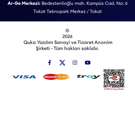
Ar-Ge Merkezi:
Bedestenlioğlu mah. Kampüs Cad. No: 6
Tokat Teknopark Merkez / Tokat
©
2026
Quka Yazılım Sanayi ve Ticaret Anonim
Şirketi - Tüm hakları saklıdır.