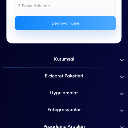
Kurumsal
E-ticaret Paketleri
Uygulamalar
Entegrasyonlar
Pazarlama Araçları