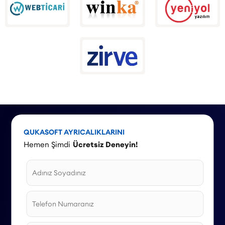
QUKASOFT AYRICALIKLARINI
Hemen Şimdi
Ücretsiz Deneyin!