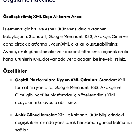
Özelleştirilmiş XML Dışa Aktarım Aracı
İşletmeniz için hızlı ve esnek ürün verisi dışa aktarımını
kolaylaştırın. Standart, Google Merchant, RSS, Akakçe, Cimri ve
daha birçok platforma uygun XML çıktıları oluşturabilirsiniz.
Ayrıca, anlık güncellemeler ve kapsamlı filtreleme seçenekleri ile
hangi ürünlerin XML dosyanızda yer alacağını belirleyebilirsiniz.
Özellikler
Çeşitli Platformlara Uygun XML Çıktıları
: Standart XML
formatının yanı sıra, Google Merchant, RSS, Akakçe ve
Cimri gibi popüler platformlar için özelleştirilmiş XML
dosyalarını kolayca alabilirsiniz.
Anlık Güncellemeler
: XML çıktılarınız, ürün bilgilerindeki
değişiklikleri anında yansıtarak her zaman güncel kalmanızı
sağlar.