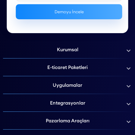
Kurumsal
E-ticaret Paketleri
Uygulamalar
Entegrasyonlar
Pazarlama Araçları