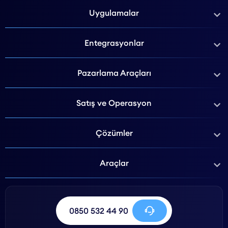
Uygulamalar
Entegrasyonlar
Pazarlama Araçları
Satış ve Operasyon
Çözümler
Araçlar
0850 532 44 90