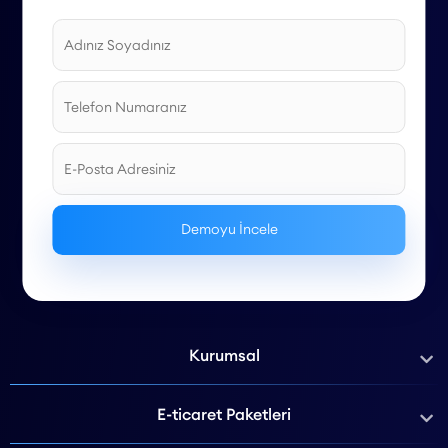
Kurumsal
E-ticaret Paketleri