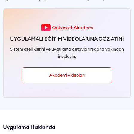
Qukasoft Akademi
UYGULAMALI EĞİTİM VİDEOLARINA GÖZ ATIN!
Sistem özelliklerini ve uygulama detaylarını daha yakından
inceleyin.
Akademi videoları
Uygulama Hakkında