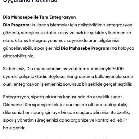
Dia Muhasebe ile Tam Entegrasyon
Dia Programı
kullanan işletmeler için geliştirdiğimiz entegrasyon
çözümü, süreçlerinizi daha kolay ve hızlı bir şekilde yönetmenize
olanak tanır. Entegrasyonumuz sayesinde ürün bilgilerinizi
güncelleyebilir, siparişlerinizi
Dia Muhasebe Programı
'na kolayca
aktarabilirsiniz.
Sistemimiz, Dia muhasebenin mevcut tüm sürümleriyle %100
uyumlu çalışmaktadır. Böylece, hangi sürümü kullanıyor olursanız
olun, entegrasyon işlemleriniz sorunsuz bir şekilde gerçekleştirilir.
Entegrasyon, sipariş aktarımı konusunda da esneklik sunar.
Dilerseniz tüm siparişleri tek bir cari hesap altında toplayabilir,
dilerseniz her sipariş için ayrı bir cari oluşturabilirsiniz. Bu özellik,
sipariş yönetim süreçlerinizi daha organize ve kontrol edilebilir
hale getirir.