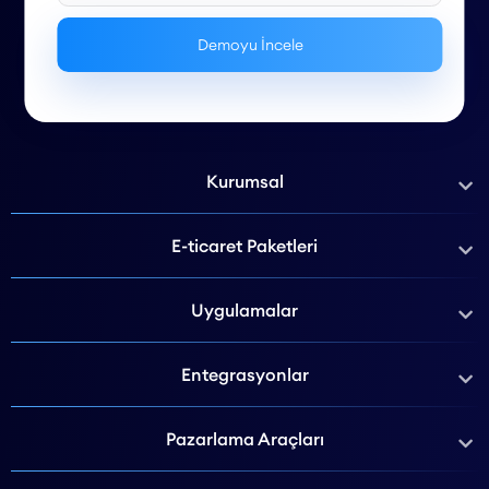
Kurumsal
E-ticaret Paketleri
Uygulamalar
Entegrasyonlar
Pazarlama Araçları