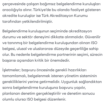
çerçevesinde çalışan bağımsız belgelendirme kuruluşları
aracılığıyla alınır. Türkiye’de bu alanda faaliyet gösteren
akredite kuruluşlar ise Türk Akreditasyon Kurumu
tarafından yetkilendirilmiştir.
Belgelendirme kuruluşunun seçiminde akreditasyon
durumu ve sektör deneyimi dikkate alınmalıdır. Güvenilir
ve tanınmış bir belgelendirme kuruluşundan alınan ISO
belgesi, ulusal ve uluslararası düzeyde geçerliliğe sahip
olur. Bu nedenle belgelendirme partnerinin seçimi, sürecin
başarısı açısından kritik bir önemdedir.
İşletmeler; başvuru öncesinde gerekli hazırlıkları
tamamlamalı, belgelenmek istenen yönetim sisteminin
gerekliliklerini yerine getirmelidir. Uygunluk sağlandıktan
sonra belgelendirme kuruluşuna başvuru yapılır,
planlanan denetim gerçekleştirilir ve denetim sonucu
olumlu olursa ISO belgesi düzenlenir.