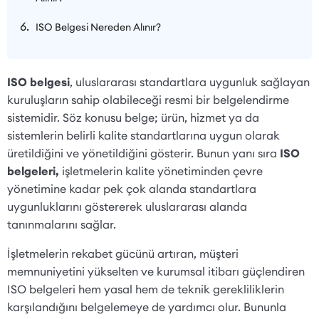
ISO Belgesi Nereden Alınır?
ISO belgesi
, uluslararası standartlara uygunluk sağlayan
kuruluşların sahip olabileceği resmi bir belgelendirme
sistemidir. Söz konusu belge; ürün, hizmet ya da
sistemlerin belirli kalite standartlarına uygun olarak
üretildiğini ve yönetildiğini gösterir. Bunun yanı sıra
ISO
belgeleri,
işletmelerin kalite yönetiminden çevre
yönetimine kadar pek çok alanda standartlara
uygunluklarını göstererek uluslararası alanda
tanınmalarını sağlar.
İşletmelerin rekabet gücünü artıran, müşteri
memnuniyetini yükselten ve kurumsal itibarı güçlendiren
ISO belgeleri hem yasal hem de teknik gerekliliklerin
karşılandığını belgelemeye de yardımcı olur. Bununla