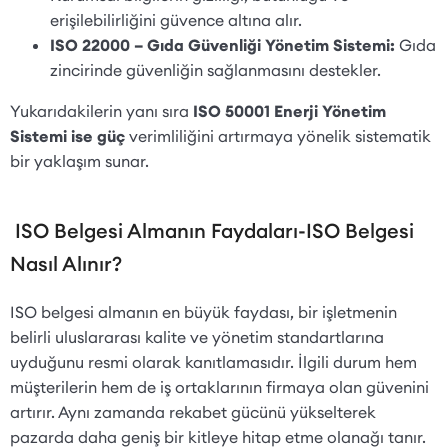
erişilebilirliğini güvence altına alır.
ISO 22000 – Gıda Güvenliği Yönetim Sistemi:
Gıda
zincirinde güvenliğin sağlanmasını destekler.
Yukarıdakilerin yanı sıra
ISO 50001 Enerji Yönetim
Sistemi ise güç
verimliliğini artırmaya yönelik sistematik
bir yaklaşım sunar.
ISO Belgesi Almanın Faydaları-ISO Belgesi
Nasıl Alınır?
ISO belgesi almanın en büyük faydası, bir işletmenin
belirli uluslararası kalite ve yönetim standartlarına
uyduğunu resmi olarak kanıtlamasıdır. İlgili durum hem
müşterilerin hem de iş ortaklarının firmaya olan güvenini
artırır. Aynı zamanda rekabet gücünü yükselterek
pazarda daha geniş bir kitleye hitap etme olanağı tanır.