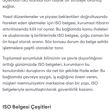
sağlar.
Yasal düzenlemeler ve piyasa beklentileri doğrultusunda
hareket eden işletmeler için ISO belgesi, kurumsal itibarın
artırılmasında kilit rol oynar. Bu bağlamda kamu ihaleleri
ve uluslararası iş birliklerinde ISO belgesi, çoğu zaman bir
ön koşul olarak aranır. Söz konusu durum da belge sahibi
işletmelere çeşitli olanaklar tanır.
Toplumsal sorumluluk bilincinin ve çevre duyarlılığının
arttığı günümüzde ISO belgeleri, kurumların bu
konulardaki duruşlarını da net bir şekilde ifade eder. Bu
bağlamda çevreye saygılı, iş sağlığına önem veren,
müşteri memnuniyetini merkezine alan bir yapı, ISO
belgeleriyle somutlaştırılarak güvenilirlik kazanır.
ISO Belgesi Çeşitleri