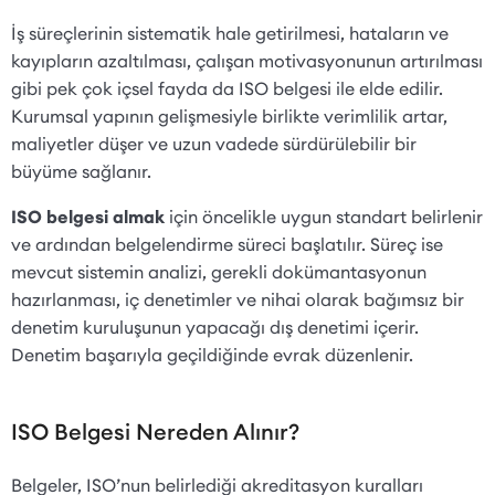
İş süreçlerinin sistematik hale getirilmesi, hataların ve
kayıpların azaltılması, çalışan motivasyonunun artırılması
gibi pek çok içsel fayda da ISO belgesi ile elde edilir.
Kurumsal yapının gelişmesiyle birlikte verimlilik artar,
maliyetler düşer ve uzun vadede sürdürülebilir bir
büyüme sağlanır.
ISO belgesi almak
için öncelikle uygun standart belirlenir
ve ardından belgelendirme süreci başlatılır. Süreç ise
mevcut sistemin analizi, gerekli dokümantasyonun
hazırlanması, iç denetimler ve nihai olarak bağımsız bir
denetim kuruluşunun yapacağı dış denetimi içerir.
Denetim başarıyla geçildiğinde evrak düzenlenir.
ISO Belgesi Nereden Alınır?
Belgeler, ISO’nun belirlediği akreditasyon kuralları