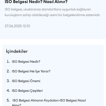
ISO Belgesi Nedir? Nasıl Alınır?
ISO belgesi, uluslararası standartlara uygunluk sağlayan
kuruluşların sahip olabileceği resmi bir belgelendirme sistemidir.
27.06.2025 12:10
İçindekiler
ISO Belgesi Nedir?
ISO Belgesi Ne İşe Yarar?
ISO Belgesi Önemi
ISO Belgesi Çeşitleri
ISO Belgesi Almanın Faydaları-ISO Belgesi Nasıl
Alınır?