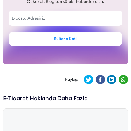
Qukasoft Blog’tan sürekli haberdar olun.
Bültene Katıl
Paylaş:
E-Ticaret Hakkında Daha Fazla