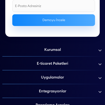
Kurumsal
E-ticaret Paketleri
Uygulamalar
Entegrasyonlar
Pazarlama Araçları