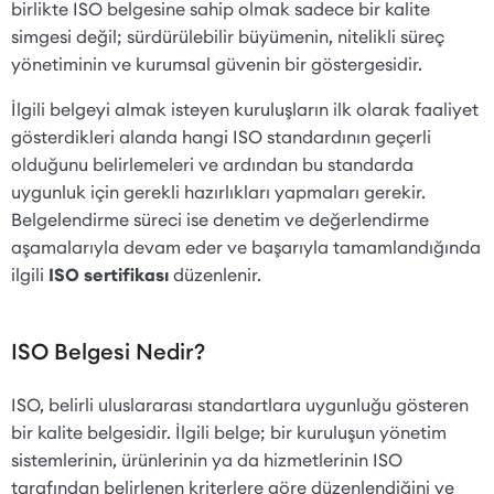
birlikte ISO belgesine sahip olmak sadece bir kalite
simgesi değil; sürdürülebilir büyümenin, nitelikli süreç
yönetiminin ve kurumsal güvenin bir göstergesidir.
İlgili belgeyi almak isteyen kuruluşların ilk olarak faaliyet
gösterdikleri alanda hangi ISO standardının geçerli
olduğunu belirlemeleri ve ardından bu standarda
uygunluk için gerekli hazırlıkları yapmaları gerekir.
Belgelendirme süreci ise denetim ve değerlendirme
aşamalarıyla devam eder ve başarıyla tamamlandığında
ilgili
ISO sertifikası
düzenlenir.
ISO Belgesi Nedir?
ISO, belirli uluslararası standartlara uygunluğu gösteren
bir kalite belgesidir. İlgili belge; bir kuruluşun yönetim
sistemlerinin, ürünlerinin ya da hizmetlerinin ISO
tarafından belirlenen kriterlere göre düzenlendiğini ve