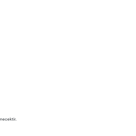
necektir.