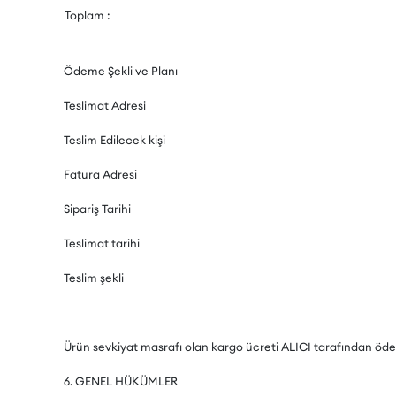
Toplam :
Ödeme Şekli ve Planı
Teslimat Adresi
Teslim Edilecek kişi
Fatura Adresi
Sipariş Tarihi
Teslimat tarihi
Teslim şekli
Ürün sevkiyat masrafı olan kargo ücreti ALICI tarafından öde
6. GENEL HÜKÜMLER