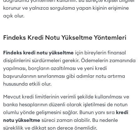
korunur ve yalnızca sorgulama yapan kişinin erişimine
açık olur.
Findeks Kredi Notu Yükseltme Yöntemleri
Findeks kredi notu yükseltme
için bireylerin finansal
disiplinlerini sürdürmeleri gerekir. Ödemelerin zamanında
yapılması, borçların azaltılması ve yeni kredi
başvurularının sınırlanması gibi adımlar notu artırma
hususunda etkili olur.
Mevcut kredi limitlerinin verimli şekilde kullanılması ve
banka hesaplarının düzenli olarak işletilmesi de notun
olumlu yönde gelişmesini sağlar. Bunun yanı sıra
kredi
notu yükseltme
süreci zaman alabilir. Bu nedenle
süreklilik ve dikkat son derece önemlidir.