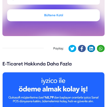
Bültene Katıl
Paylaş:
E-Ticaret Hakkında Daha Fazla