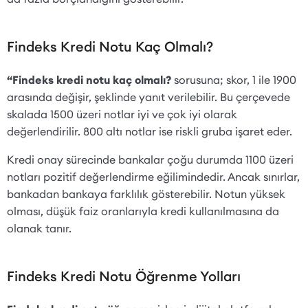
Findeks Kredi Notu Kaç Olmalı?
“Findeks kredi notu kaç olmalı?
sorusuna; skor, 1 ile 1900
arasında değişir, şeklinde yanıt verilebilir. Bu çerçevede
skalada 1500 üzeri notlar iyi ve çok iyi olarak
değerlendirilir. 800 altı notlar ise riskli gruba işaret eder.
Kredi onay sürecinde bankalar çoğu durumda 1100 üzeri
notları pozitif değerlendirme eğilimindedir. Ancak sınırlar,
bankadan bankaya farklılık gösterebilir. Notun yüksek
olması, düşük faiz oranlarıyla kredi kullanılmasına da
olanak tanır.
Findeks Kredi Notu Öğrenme Yolları