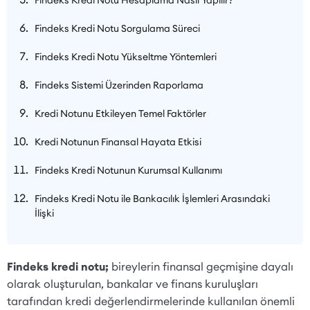
Findeks Kredi Notu Sorgulama Süreci
Findeks Kredi Notu Yükseltme Yöntemleri
Findeks Sistemi Üzerinden Raporlama
Kredi Notunu Etkileyen Temel Faktörler
Kredi Notunun Finansal Hayata Etkisi
Findeks Kredi Notunun Kurumsal Kullanımı
Findeks Kredi Notu ile Bankacılık İşlemleri Arasındaki
İlişki
Findeks kredi notu;
bireylerin finansal geçmişine dayalı
olarak oluşturulan, bankalar ve finans kuruluşları
tarafından kredi değerlendirmelerinde kullanılan önemli