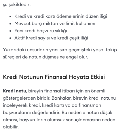
şu şekildedir:
Kredi ve kredi kartı ödemelerinin düzenliliği
Mevcut borç miktarı ve limit kullanımı
Yeni kredi başvuru sıklığı
Aktif kredi sayısı ve kredi çeşitliliği
Yukarıdaki unsurların yanı sıra geçmişteki yasal takip
süreçleri de notun düşmesine engel olur.
Kredi Notunun Finansal Hayata Etkisi
Kredi notu
, bireyin finansal itibarı için en önemli
göstergelerden biridir. Bankalar, bireyin kredi notunu
inceleyerek kredi, kredi kartı ya da finansman
başvurularını değerlendirir. Bu nedenle notun düşük
olması, başvuruların olumsuz sonuçlanmasına neden
olabilir.