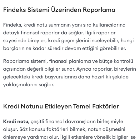
Findeks Sistemi Üzerinden Raporlama
Findeks, kredi notu sunmanın yanı sıra kullanıcılarına
detaylı finansal raporlar da sağlar. İlgili raporlar
sayesinde bireyler; kredi geçmişlerini inceleyebilir, hangi
borçların ne kadar süredir devam ettiğini görebilirler.
Raporlama sistemi, finansal planlama ve bütçe kontrolü
açısından değerli bilgiler sunar. Ayrıca raporlar, bireylerin
gelecekteki kredi başvurularına daha hazırlıklı şekilde
yaklaşmalarını sağlar.
Kredi Notunu Etkileyen Temel Faktörler
Kredi notu
, çeşitli finansal davranışların birleşimiyle
oluşur. Söz konusu faktörleri bilmek, notun düşmesini
önlemeye yardımcı olur. İlgili etkenlere yönelik bilgiler ise