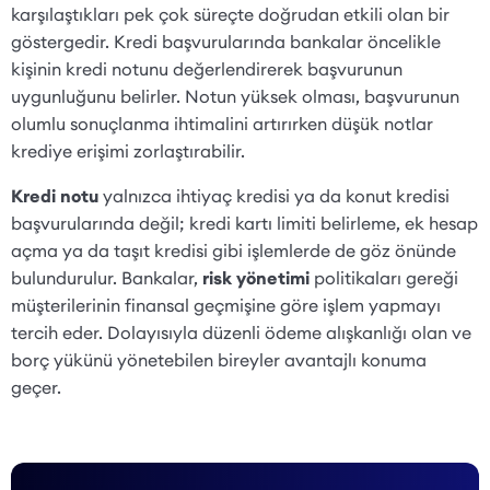
karşılaştıkları pek çok süreçte doğrudan etkili olan bir
göstergedir. Kredi başvurularında bankalar öncelikle
kişinin kredi notunu değerlendirerek başvurunun
uygunluğunu belirler. Notun yüksek olması, başvurunun
olumlu sonuçlanma ihtimalini artırırken düşük notlar
krediye erişimi zorlaştırabilir.
Kredi notu
yalnızca ihtiyaç kredisi ya da konut kredisi
başvurularında değil; kredi kartı limiti belirleme, ek hesap
açma ya da taşıt kredisi gibi işlemlerde de göz önünde
bulundurulur. Bankalar,
risk yönetimi
politikaları gereği
müşterilerinin finansal geçmişine göre işlem yapmayı
tercih eder. Dolayısıyla düzenli ödeme alışkanlığı olan ve
borç yükünü yönetebilen bireyler avantajlı konuma
geçer.