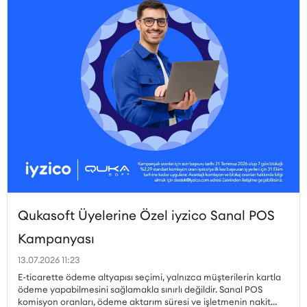
Qukasoft Üyelerine Özel iyzico Sanal POS
Kampanyası
13.07.2026 11:23
E-ticarette ödeme altyapısı seçimi, yalnızca müşterilerin kartla
ödeme yapabilmesini sağlamakla sınırlı değildir. Sanal POS
komisyon oranları, ödeme aktarım süresi ve işletmenin nakit