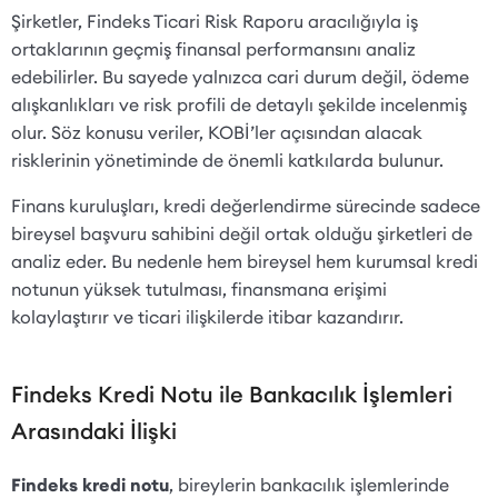
Şirketler, Findeks Ticari Risk Raporu aracılığıyla iş
ortaklarının geçmiş finansal performansını analiz
edebilirler. Bu sayede yalnızca cari durum değil, ödeme
alışkanlıkları ve risk profili de detaylı şekilde incelenmiş
olur. Söz konusu veriler, KOBİ’ler açısından alacak
risklerinin yönetiminde de önemli katkılarda bulunur.
Finans kuruluşları, kredi değerlendirme sürecinde sadece
bireysel başvuru sahibini değil ortak olduğu şirketleri de
analiz eder. Bu nedenle hem bireysel hem kurumsal kredi
notunun yüksek tutulması, finansmana erişimi
kolaylaştırır ve ticari ilişkilerde itibar kazandırır.
Findeks Kredi Notu ile Bankacılık İşlemleri
Arasındaki İlişki
Findeks kredi notu
, bireylerin bankacılık işlemlerinde