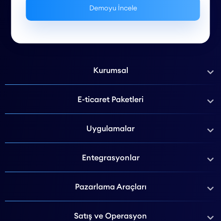
Kurumsal
E-ticaret Paketleri
Uygulamalar
Entegrasyonlar
Pazarlama Araçları
Satış ve Operasyon