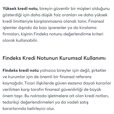
Yüksek kredi notu
, bireyin güvenilir bir müşteri olduğunu
gösterdiği için daha düşük faiz oranları ve daha yüksek
kredi limitleriyle karşılanmasına olanak tanır. Finansal
işlemler dışında da bazı işverenler ya da kiralama
firmaları, kişinin Findeks notunu değerlendirme kriteri
olarak kullanabilir.
Findeks Kredi Notunun Kurumsal Kullanımı
Findeks kredi notu
yalnızca bireyler için değil, şirketler
ve kurumlar için de önemli bir finansal referans
kaynağıdır. Ticari ilişkilerde güven esasına dayalı kararlar
verilirken karşı tarafın finansal güvenilirliği de büyük
önem taşır. Bu noktada işletmelere ait olan kredi notları,
tedarikçi değerlendirmeleri ya da vadeli satış
kararlarında belirleyici olur.