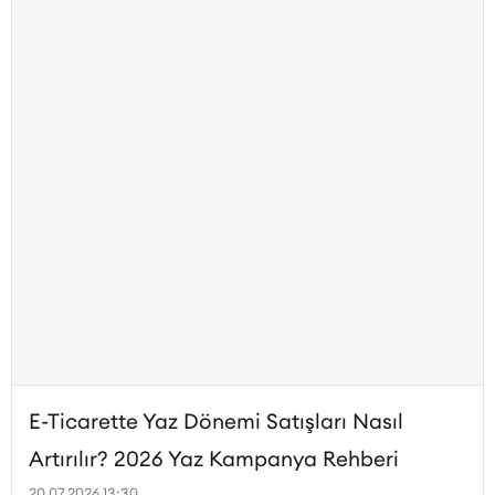
E-Ticarette Yaz Dönemi Satışları Nasıl
Artırılır? 2026 Yaz Kampanya Rehberi
20.07.2026 13:30