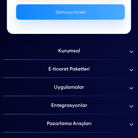
Kurumsal
E-ticaret Paketleri
Uygulamalar
Entegrasyonlar
Pazarlama Araçları