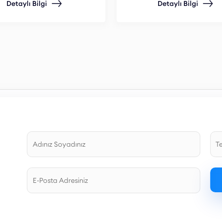
Detaylı Bilgi
Detaylı Bilgi