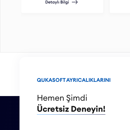
Detaylı Bilgi
QUKASOFT AYRICALIKLARINI
Hemen Şimdi
Ücretsiz Deneyin!