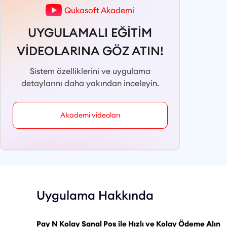
Qukasoft Akademi
UYGULAMALI EĞİTİM
VİDEOLARINA GÖZ ATIN!
Sistem özelliklerini ve uygulama
detaylarını daha yakından inceleyin.
Akademi videoları
Uygulama Hakkında
Pay N Kolay Sanal Pos ile Hızlı ve Kolay Ödeme Alın