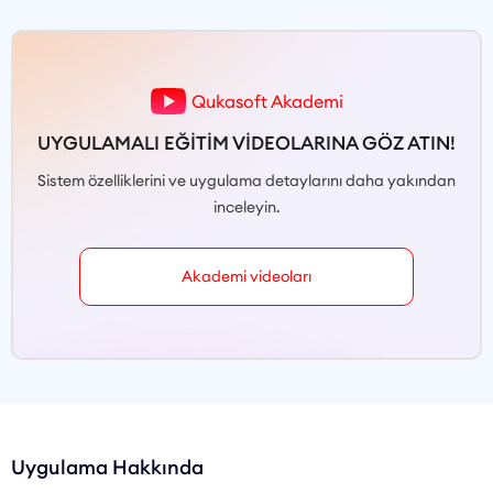
Qukasoft Akademi
UYGULAMALI EĞİTİM VİDEOLARINA GÖZ ATIN!
Sistem özelliklerini ve uygulama detaylarını daha yakından
inceleyin.
Akademi videoları
Uygulama Hakkında