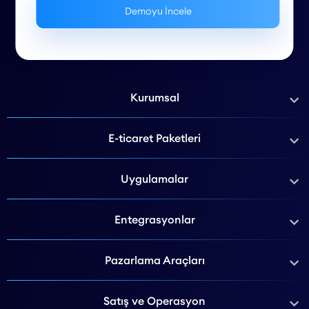
Kurumsal
E-ticaret Paketleri
Uygulamalar
Entegrasyonlar
Pazarlama Araçları
Satış ve Operasyon