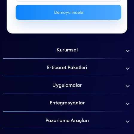
Kurumsal
E-ticaret Paketleri
Uygulamalar
Entegrasyonlar
Pazarlama Araçları