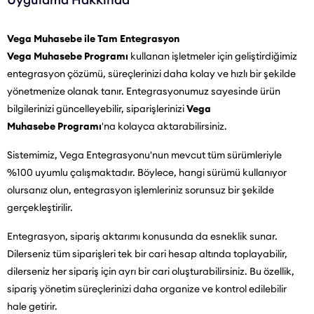
Vega Muhasebe ile Tam Entegrasyon
Vega Muhasebe Programı
kullanan işletmeler için geliştirdiğimiz
entegrasyon çözümü, süreçlerinizi daha kolay ve hızlı bir şekilde
yönetmenize olanak tanır. Entegrasyonumuz sayesinde ürün
bilgilerinizi güncelleyebilir, siparişlerinizi
Vega
Muhasebe Programı
'na kolayca aktarabilirsiniz.
Sistemimiz, Vega Entegrasyonu'nun mevcut tüm sürümleriyle
%100 uyumlu çalışmaktadır. Böylece, hangi sürümü kullanıyor
olursanız olun, entegrasyon işlemleriniz sorunsuz bir şekilde
gerçekleştirilir.
Entegrasyon, sipariş aktarımı konusunda da esneklik sunar.
Dilerseniz tüm siparişleri tek bir cari hesap altında toplayabilir,
dilerseniz her sipariş için ayrı bir cari oluşturabilirsiniz. Bu özellik,
sipariş yönetim süreçlerinizi daha organize ve kontrol edilebilir
hale getirir.