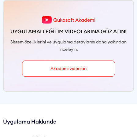
Qukasoft Akademi
UYGULAMALI EĞİTİM VİDEOLARINA GÖZ ATIN!
Sistem özelliklerini ve uygulama detaylarını daha yakından
inceleyin.
Akademi videoları
Uygulama Hakkında