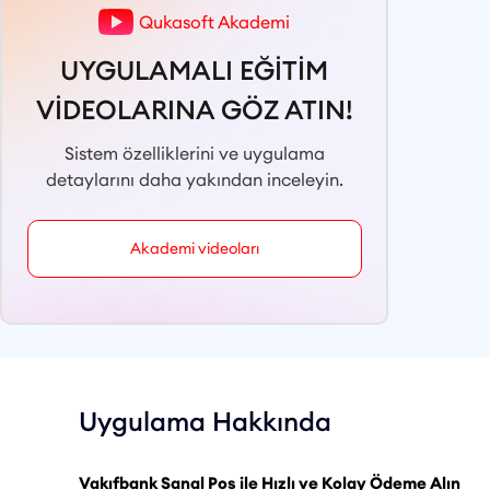
Qukasoft Akademi
UYGULAMALI EĞİTİM
VİDEOLARINA GÖZ ATIN!
Sistem özelliklerini ve uygulama
detaylarını daha yakından inceleyin.
Akademi videoları
Uygulama Hakkında
Vakıfbank Sanal Pos ile Hızlı ve Kolay Ödeme Alın