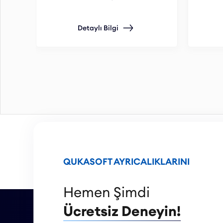
Detaylı Bilgi
QUKASOFT AYRICALIKLARINI
Hemen Şimdi
Ücretsiz Deneyin!