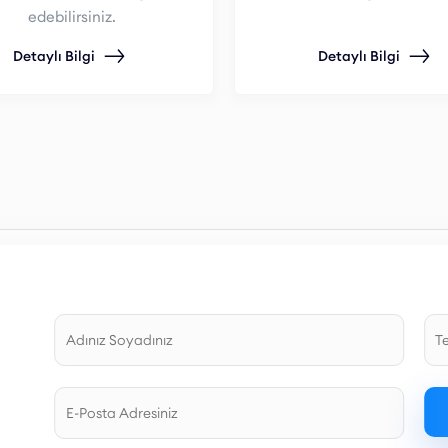
edebilirsiniz.
Detaylı Bilgi
Detaylı Bilgi