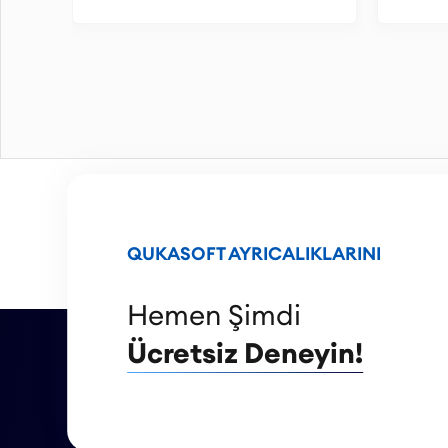
QUKASOFT AYRICALIKLARINI
Hemen Şimdi
Ücretsiz Deneyin!