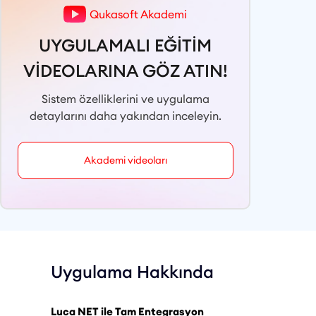
Qukasoft Akademi
UYGULAMALI EĞİTİM
VİDEOLARINA GÖZ ATIN!
Sistem özelliklerini ve uygulama
detaylarını daha yakından inceleyin.
Akademi videoları
Uygulama Hakkında
Luca NET ile Tam Entegrasyon