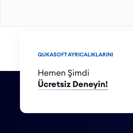
QUKASOFT AYRICALIKLARINI
Hemen Şimdi
Ücretsiz Deneyin!