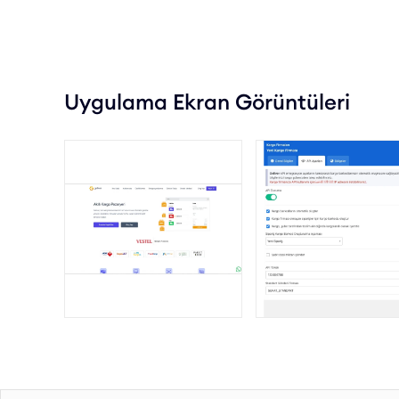
Uygulama Ekran Görüntüleri