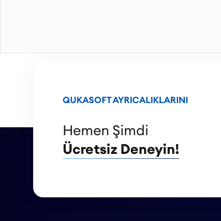
QUKASOFT AYRICALIKLARINI
Hemen Şimdi
Ücretsiz Deneyin!