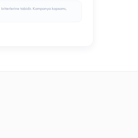
l kriterlerine tabidir. Kampanya kapsamı,