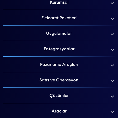
Kurumsal
E-ticaret Paketleri
Uygulamalar
Entegrasyonlar
Pazarlama Araçları
Satış ve Operasyon
Çözümler
Araçlar