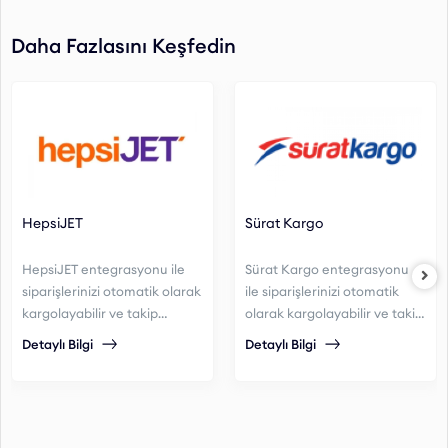
Daha Fazlasını Keşfedin
HepsiJET
Sürat Kargo
HepsiJET entegrasyonu ile
Sürat Kargo entegrasyonu
siparişlerinizi otomatik olarak
ile siparişlerinizi otomatik
kargolayabilir ve takip
olarak kargolayabilir ve takip
edebilirsiniz.
edebilirsiniz.
Detaylı Bilgi
Detaylı Bilgi