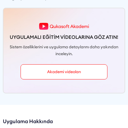
Qukasoft Akademi
UYGULAMALI EĞİTİM VİDEOLARINA GÖZ ATIN!
Sistem özelliklerini ve uygulama detaylarını daha yakından
inceleyin.
Akademi videoları
Uygulama Hakkında