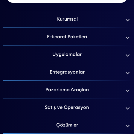
Kurumsal
E-ticaret Paketleri
Uygulamalar
Entegrasyonlar
Pazarlama Araçları
Satış ve Operasyon
Çözümler