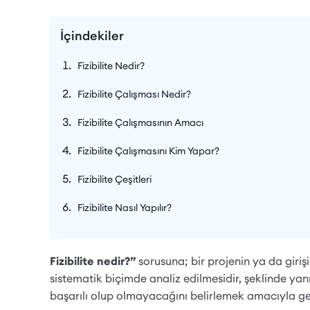
İçindekiler
Fizibilite Nedir?
Fizibilite Çalışması Nedir?
Fizibilite Çalışmasının Amacı
Fizibilite Çalışmasını Kim Yapar?
Fizibilite Çeşitleri
Fizibilite Nasıl Yapılır?
Fizibilite nedir?”
sorusuna; bir projenin ya da giriş
sistematik biçimde analiz edilmesidir, şeklinde yanıt
başarılı olup olmayacağını belirlemek amacıyla ge