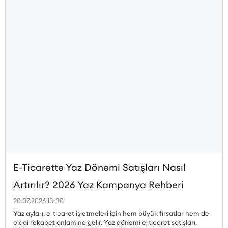
E-Ticarette Yaz Dönemi Satışları Nasıl
Artırılır? 2026 Yaz Kampanya Rehberi
20.07.2026 13:30
Yaz ayları, e-ticaret işletmeleri için hem büyük fırsatlar hem de
ciddi rekabet anlamına gelir. Yaz dönemi e-ticaret satışları,