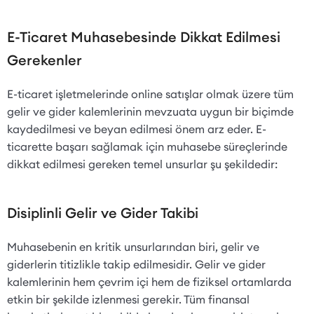
E-Ticaret Muhasebesinde Dikkat Edilmesi
Gerekenler
E-ticaret işletmelerinde online satışlar olmak üzere tüm
gelir ve gider kalemlerinin mevzuata uygun bir biçimde
kaydedilmesi ve beyan edilmesi önem arz eder. E-
ticarette başarı sağlamak için muhasebe süreçlerinde
dikkat edilmesi gereken temel unsurlar şu şekildedir:
Disiplinli Gelir ve Gider Takibi
Muhasebenin en kritik unsurlarından biri, gelir ve
giderlerin titizlikle takip edilmesidir. Gelir ve gider
kalemlerinin hem çevrim içi hem de fiziksel ortamlarda
etkin bir şekilde izlenmesi gerekir. Tüm finansal