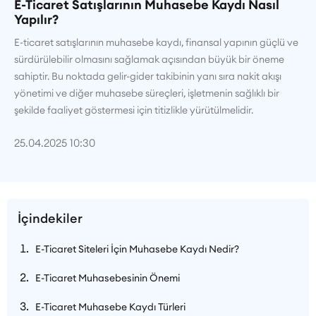
E-Ticaret Satışlarının Muhasebe Kaydı Nasıl
Yapılır?
E-ticaret satışlarının muhasebe kaydı, finansal yapının güçlü ve
sürdürülebilir olmasını sağlamak açısından büyük bir öneme
sahiptir. Bu noktada gelir-gider takibinin yanı sıra nakit akışı
yönetimi ve diğer muhasebe süreçleri, işletmenin sağlıklı bir
şekilde faaliyet göstermesi için titizlikle yürütülmelidir.
25.04.2025 10:30
İçindekiler
E-Ticaret Siteleri İçin Muhasebe Kaydı Nedir?
E-Ticaret Muhasebesinin Önemi
E-Ticaret Muhasebe Kaydı Türleri