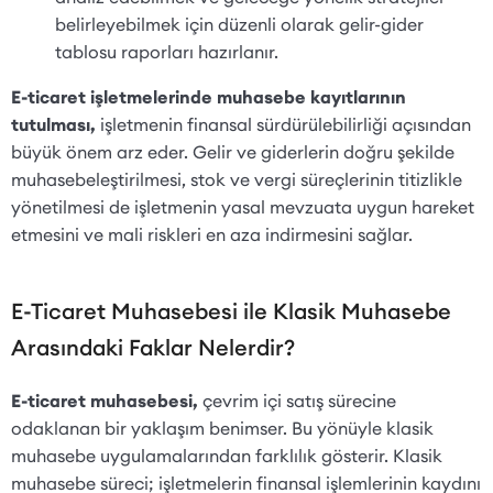
belirleyebilmek için düzenli olarak gelir-gider
tablosu raporları hazırlanır.
E-ticaret işletmelerinde muhasebe kayıtlarının
tutulması,
işletmenin finansal sürdürülebilirliği açısından
büyük önem arz eder. Gelir ve giderlerin doğru şekilde
muhasebeleştirilmesi, stok ve vergi süreçlerinin titizlikle
yönetilmesi de işletmenin yasal mevzuata uygun hareket
etmesini ve mali riskleri en aza indirmesini sağlar.
E-Ticaret Muhasebesi ile Klasik Muhasebe
Arasındaki Faklar Nelerdir?
E-ticaret muhasebesi,
çevrim içi satış sürecine
odaklanan bir yaklaşım benimser. Bu yönüyle klasik
muhasebe uygulamalarından farklılık gösterir. Klasik
muhasebe süreci; işletmelerin finansal işlemlerinin kaydını