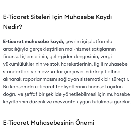
E-Ticaret Siteleri İçin Muhasebe Kaydı
Nedir?
E-ticaret muhasebe kaydı
, çevrim içi platformlar
aracılığıyla gerçekleştirilen mal-hizmet satışlarının
finansal işlemlerinin, gelir-gider dengesinin, vergi
yükümlülüklerinin ve stok hareketlerinin, ilgili muhasebe
standartları ve mevzuatlar çerçevesinde kayıt altına
alınarak raporlanmasını sağlayan sistematik bir süreçtir.
Bu kapsamda e-ticaret faaliyetlerinin finansal açıdan
doğru ve şeffaf bir şekilde yönetilebilmesi için muhasebe
kayıtlarının düzenli ve mevzuata uygun tutulması gerekir.
E-Ticaret Muhasebesinin Önemi