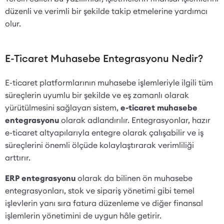
düzenli ve verimli bir şekilde takip etmelerine yardımcı
olur.
E-Ticaret Muhasebe Entegrasyonu Nedir?
E-ticaret platformlarının muhasebe işlemleriyle ilgili tüm
süreçlerin uyumlu bir şekilde ve eş zamanlı olarak
yürütülmesini sağlayan sistem,
e-ticaret muhasebe
entegrasyonu
olarak adlandırılır. Entegrasyonlar, hazır
e-ticaret altyapılarıyla entegre olarak çalışabilir ve iş
süreçlerini önemli ölçüde kolaylaştırarak verimliliği
arttırır.
ERP entegrasyonu
olarak da bilinen ön muhasebe
entegrasyonları, stok ve sipariş yönetimi gibi temel
işlevlerin yanı sıra fatura düzenleme ve diğer finansal
işlemlerin yönetimini de uygun hâle getirir.