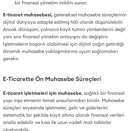
bir finansal yönetim imkânı sunar.
E-ticaret muhasebesi,
geleneksel muhasebe süreçlerinin
dijital dünyaya adapte edilmiş hâli olarak düşünülebilir.
Ancak dönüşüm, yalnızca kayıt tutma yöntemlerini değil
yanı sıra finansal yönetim anlayışını da değiştirir.
İşletmelerin başarılı olabilmesi için dijital çağın getirdiği
dinamik muhasebe yaklaşımlarına uyum sağlamaları
gerekir.
E-Ticarette Ön Muhasebe Süreçleri
E-ticaret işletmeleri için muhasebe
, sağlıklı bir finansal
yapı inşa etmenin temel unsurlarından biridir. Muhasebe
süreçleri sayesinde işletmeler, gelir ve giderlerini
sistematik bir şekilde kayıt altına alarak finansal verileri
analiz edebilir ve kısa ile uzun vadeli mali tablolar
oluşturabilir.