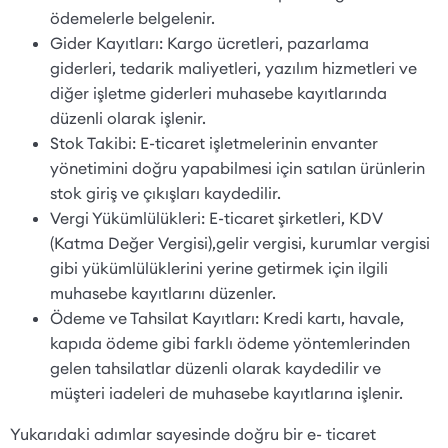
ödemelerle belgelenir.
Gider Kayıtları: Kargo ücretleri, pazarlama
giderleri, tedarik maliyetleri, yazılım hizmetleri ve
diğer işletme giderleri muhasebe kayıtlarında
düzenli olarak işlenir.
Stok Takibi: E-ticaret işletmelerinin envanter
yönetimini doğru yapabilmesi için satılan ürünlerin
stok giriş ve çıkışları kaydedilir.
Vergi Yükümlülükleri: E-ticaret şirketleri, KDV
(Katma Değer Vergisi),gelir vergisi, kurumlar vergisi
gibi yükümlülüklerini yerine getirmek için ilgili
muhasebe kayıtlarını düzenler.
Ödeme ve Tahsilat Kayıtları: Kredi kartı, havale,
kapıda ödeme gibi farklı ödeme yöntemlerinden
gelen tahsilatlar düzenli olarak kaydedilir ve
müşteri iadeleri de muhasebe kayıtlarına işlenir.
Yukarıdaki adımlar sayesinde doğru bir e- ticaret