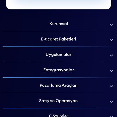
Kurumsal
E-ticaret Paketleri
Uygulamalar
Entegrasyonlar
Pazarlama Araçları
Satış ve Operasyon
Çözümler