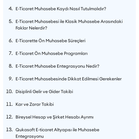
E-Ticaret Muhasebe Kaydı Nasıl Tutulmalıdır?
E-Ticaret Muhasebesi ile Klasik Muhasebe Arasındaki
Faklar Nelerdir?
E-Ticarette Ön Muhasebe Süreçleri
E-Ticaret Ön Muhasebe Programları
E-Ticaret Muhasebe Entegrasyonu Nedir?
E-Ticaret Muhasebesinde Dikkat Edilmesi Gerekenler
Disiplinli Gelir ve Gider Takibi
Kar ve Zarar Takibi
Bireysel Hesap ve Şirket Hesabı Ayrımı
Qukasoft E-ticaret Altyapısı ile Muhasebe
Entegrasyonu