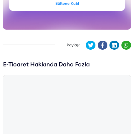
Bültene Katıl
Paylaş:
E-Ticaret Hakkında Daha Fazla