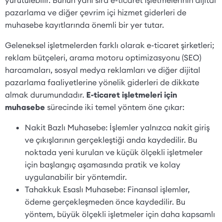
pazarlama ve diğer çevrim içi hizmet giderleri de
muhasebe kayıtlarında önemli bir yer tutar.
Geleneksel işletmelerden farklı olarak e-ticaret şirketleri;
reklam bütçeleri, arama motoru optimizasyonu (SEO)
harcamaları, sosyal medya reklamları ve diğer dijital
pazarlama faaliyetlerine yönelik giderleri de dikkate
almak durumundadır.
E-ticaret işletmeleri için
muhasebe
sürecinde iki temel yöntem öne çıkar:
Nakit Bazlı Muhasebe: İşlemler yalnızca nakit giriş
ve çıkışlarının gerçekleştiği anda kaydedilir. Bu
noktada yeni kurulan ve küçük ölçekli işletmeler
için başlangıç aşamasında pratik ve kolay
uygulanabilir bir yöntemdir.
Tahakkuk Esaslı Muhasebe: Finansal işlemler,
ödeme gerçekleşmeden önce kaydedilir. Bu
yöntem, büyük ölçekli işletmeler için daha kapsamlı