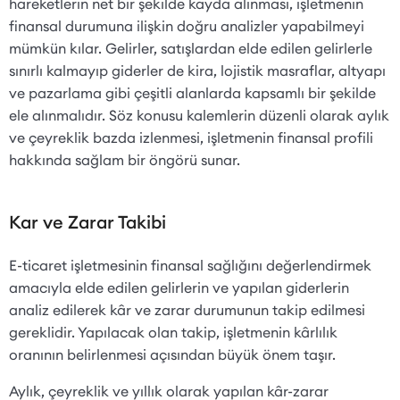
hareketlerin net bir şekilde kayda alınması, işletmenin
finansal durumuna ilişkin doğru analizler yapabilmeyi
mümkün kılar. Gelirler, satışlardan elde edilen gelirlerle
sınırlı kalmayıp giderler de kira, lojistik masraflar, altyapı
ve pazarlama gibi çeşitli alanlarda kapsamlı bir şekilde
ele alınmalıdır. Söz konusu kalemlerin düzenli olarak aylık
ve çeyreklik bazda izlenmesi, işletmenin finansal profili
hakkında sağlam bir öngörü sunar.
Kar ve Zarar Takibi
E-ticaret işletmesinin finansal sağlığını değerlendirmek
amacıyla elde edilen gelirlerin ve yapılan giderlerin
analiz edilerek kâr ve zarar durumunun takip edilmesi
gereklidir. Yapılacak olan takip, işletmenin kârlılık
oranının belirlenmesi açısından büyük önem taşır.
Aylık, çeyreklik ve yıllık olarak yapılan kâr-zarar