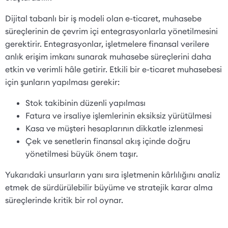
Dijital tabanlı bir iş modeli olan e-ticaret, muhasebe
süreçlerinin de çevrim içi entegrasyonlarla yönetilmesini
gerektirir. Entegrasyonlar, işletmelere finansal verilere
anlık erişim imkanı sunarak muhasebe süreçlerini daha
etkin ve verimli hâle getirir. Etkili bir e-ticaret muhasebesi
için şunların yapılması gerekir:
Stok takibinin düzenli yapılması
Fatura ve irsaliye işlemlerinin eksiksiz yürütülmesi
Kasa ve müşteri hesaplarının dikkatle izlenmesi
Çek ve senetlerin finansal akış içinde doğru
yönetilmesi büyük önem taşır.
Yukarıdaki unsurların yanı sıra işletmenin kârlılığını analiz
etmek de sürdürülebilir büyüme ve stratejik karar alma
süreçlerinde kritik bir rol oynar.