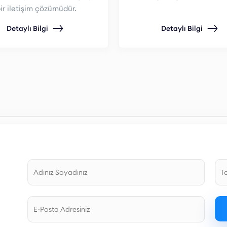
ir iletişim çözümüdür.
Detaylı Bilgi
Detaylı Bilgi