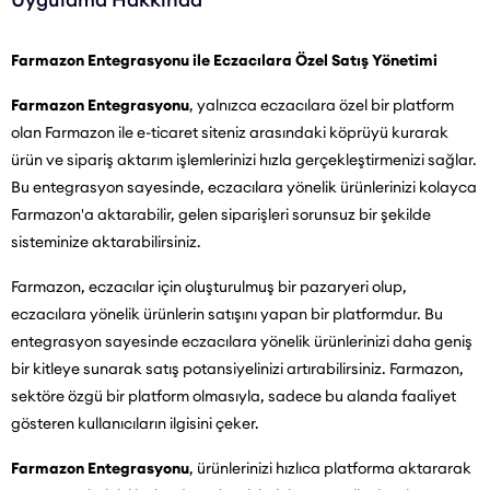
Farmazon Entegrasyonu ile Eczacılara Özel Satış Yönetimi
Farmazon Entegrasyonu
, yalnızca eczacılara özel bir platform
olan Farmazon ile e-ticaret siteniz arasındaki köprüyü kurarak
ürün ve sipariş aktarım işlemlerinizi hızla gerçekleştirmenizi sağlar.
Bu entegrasyon sayesinde, eczacılara yönelik ürünlerinizi kolayca
Farmazon'a aktarabilir, gelen siparişleri sorunsuz bir şekilde
sisteminize aktarabilirsiniz.
Farmazon, eczacılar için oluşturulmuş bir pazaryeri olup,
eczacılara yönelik ürünlerin satışını yapan bir platformdur. Bu
entegrasyon sayesinde eczacılara yönelik ürünlerinizi daha geniş
bir kitleye sunarak satış potansiyelinizi artırabilirsiniz. Farmazon,
sektöre özgü bir platform olmasıyla, sadece bu alanda faaliyet
gösteren kullanıcıların ilgisini çeker.
Farmazon Entegrasyonu
, ürünlerinizi hızlıca platforma aktararak