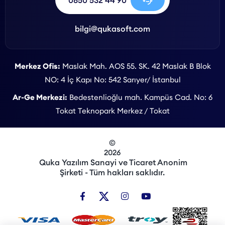
0850 532 44 90
bilgi@qukasoft.com
Merkez Ofis:
Maslak Mah. AOS 55. SK. 42 Maslak B Blok
NO: 4 İç Kapı No: 542 Sarıyer/ İstanbul
Ar-Ge Merkezi:
Bedestenlioğlu mah. Kampüs Cad. No: 6
Tokat Teknopark Merkez / Tokat
©
2026
Quka Yazılım Sanayi ve Ticaret Anonim
Şirketi - Tüm hakları saklıdır.