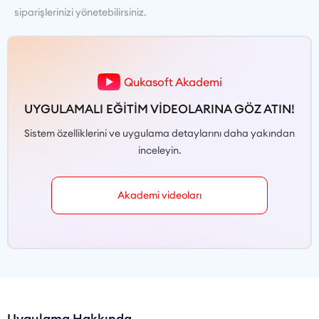
siparişlerinizi yönetebilirsiniz.
Qukasoft Akademi
UYGULAMALI EĞİTİM VİDEOLARINA GÖZ ATIN!
Sistem özelliklerini ve uygulama detaylarını daha yakından
inceleyin.
Akademi videoları
Uygulama Hakkında