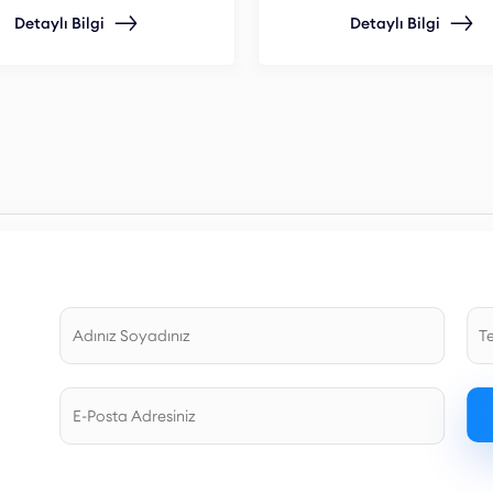
Detaylı Bilgi
Detaylı Bilgi