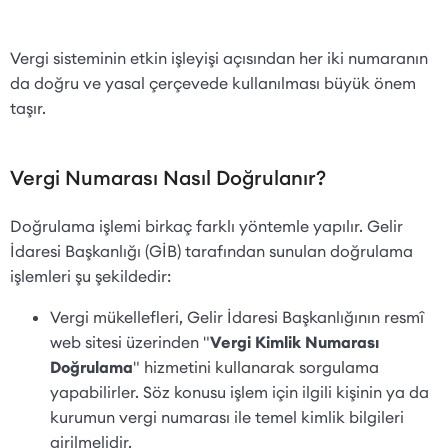
Vergi sisteminin etkin işleyişi açısından her iki numaranın
da doğru ve yasal çerçevede kullanılması büyük önem
taşır.
Vergi Numarası Nasıl Doğrulanır?
Doğrulama işlemi birkaç farklı yöntemle yapılır. Gelir
İdaresi Başkanlığı (GİB) tarafından sunulan doğrulama
işlemleri şu şekildedir:
Vergi mükellefleri, Gelir İdaresi Başkanlığının resmî
web sitesi üzerinden "
Vergi Kimlik Numarası
Doğrulama
" hizmetini kullanarak sorgulama
yapabilirler. Söz konusu işlem için ilgili kişinin ya da
kurumun vergi numarası ile temel kimlik bilgileri
girilmelidir.