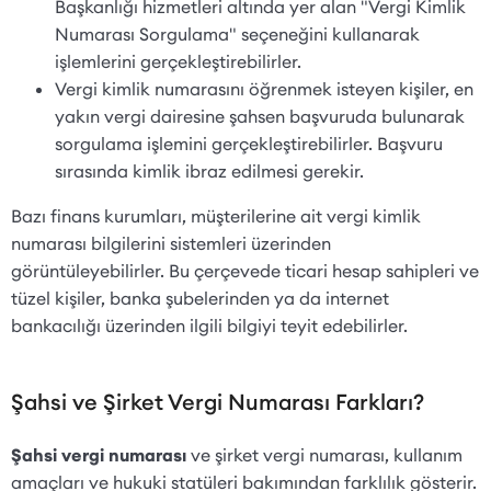
Başkanlığı hizmetleri altında yer alan "Vergi Kimlik
Numarası Sorgulama" seçeneğini kullanarak
işlemlerini gerçekleştirebilirler.
Vergi kimlik numarasını öğrenmek isteyen kişiler, en
yakın vergi dairesine şahsen başvuruda bulunarak
sorgulama işlemini gerçekleştirebilirler. Başvuru
sırasında kimlik ibraz edilmesi gerekir.
Bazı finans kurumları, müşterilerine ait vergi kimlik
numarası bilgilerini sistemleri üzerinden
görüntüleyebilirler. Bu çerçevede ticari hesap sahipleri ve
tüzel kişiler, banka şubelerinden ya da internet
bankacılığı üzerinden ilgili bilgiyi teyit edebilirler.
Şahsi ve Şirket Vergi Numarası Farkları?
Şahsi vergi numarası
ve şirket vergi numarası, kullanım
amaçları ve hukuki statüleri bakımından farklılık gösterir.