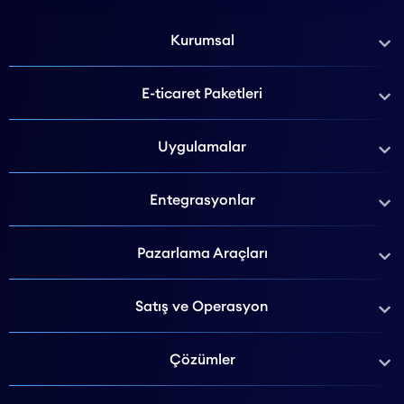
Kurumsal
E-ticaret Paketleri
Uygulamalar
Entegrasyonlar
Pazarlama Araçları
Satış ve Operasyon
Çözümler