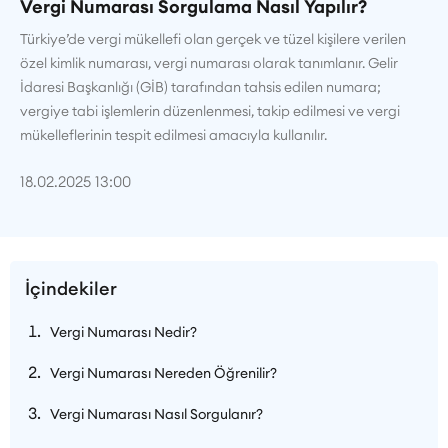
Vergi Numarası Sorgulama Nasıl Yapılır?
Türkiye’de vergi mükellefi olan gerçek ve tüzel kişilere verilen
özel kimlik numarası, vergi numarası olarak tanımlanır. Gelir
İdaresi Başkanlığı (GİB) tarafından tahsis edilen numara;
vergiye tabi işlemlerin düzenlenmesi, takip edilmesi ve vergi
mükelleflerinin tespit edilmesi amacıyla kullanılır.
18.02.2025 13:00
İçindekiler
Vergi Numarası Nedir?
Vergi Numarası Nereden Öğrenilir?
Vergi Numarası Nasıl Sorgulanır?