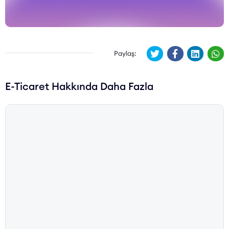
Paylaş:
E-Ticaret Hakkında Daha Fazla