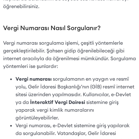
öğrenebilirsiniz.
Vergi Numarası Nasıl Sorgulanır?
Vergi numarası sorgulama işlemi, çeşitli yöntemlerle
gerçekleştirilebilir. Şahsen gidip öğrenilebileceği gibi
internet aracılıyla da öğrenilmesi mümkündür. Sorgulama
yöntemleri ise şunlardır:
Vergi numarası
sorgulamanın en yaygın ve resmî
yolu, Gelir İdaresi Başkanlığı’nın (GİB) resmî internet
sitesi üzerinden yapılmasıdır. Kullanıcılar, e-Devlet
ya da
İnteraktif Vergi Dairesi
sistemine giriş
yaparak vergi kimlik numaralarını
görüntüleyebilirler.
Vergi numarası, e-Devlet sistemine giriş yapılarak
da sorgulanabilir. Vatandaşlar, Gelir İdaresi