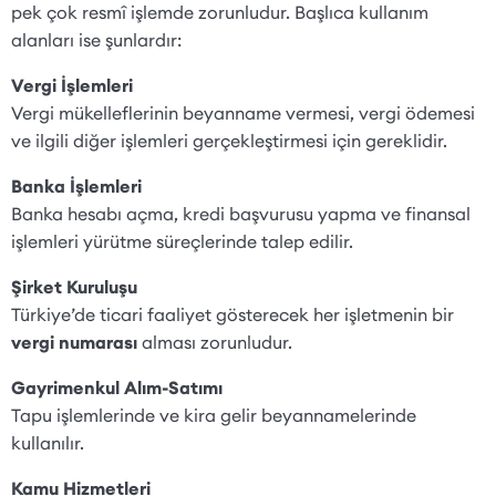
pek çok resmî işlemde zorunludur. Başlıca kullanım
alanları ise şunlardır:
Vergi İşlemleri
Vergi mükelleflerinin beyanname vermesi, vergi ödemesi
ve ilgili diğer işlemleri gerçekleştirmesi için gereklidir.
Banka İşlemleri
Banka hesabı açma, kredi başvurusu yapma ve finansal
işlemleri yürütme süreçlerinde talep edilir.
Şirket Kuruluşu
Türkiye’de ticari faaliyet gösterecek her işletmenin bir
vergi numarası
alması zorunludur.
Gayrimenkul Alım-Satımı
Tapu işlemlerinde ve kira gelir beyannamelerinde
kullanılır.
Kamu Hizmetleri