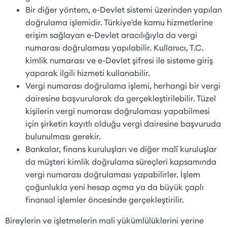
Bir diğer yöntem, e-Devlet sistemi üzerinden yapılan
doğrulama işlemidir. Türkiye'de kamu hizmetlerine
erişim sağlayan e-Devlet aracılığıyla da vergi
numarası doğrulaması yapılabilir. Kullanıcı, T.C.
kimlik numarası ve e-Devlet şifresi ile sisteme giriş
yaparak ilgili hizmeti kullanabilir.
Vergi numarası doğrulama işlemi, herhangi bir vergi
dairesine başvurularak da gerçekleştirilebilir. Tüzel
kişilerin vergi numarası doğrulaması yapabilmesi
için şirketin kayıtlı olduğu vergi dairesine başvuruda
bulunulması gerekir.
Bankalar, finans kuruluşları ve diğer malî kuruluşlar
da müşteri kimlik doğrulama süreçleri kapsamında
vergi numarası doğrulaması yapabilirler. İşlem
çoğunlukla yeni hesap açma ya da büyük çaplı
finansal işlemler öncesinde gerçekleştirilir.
Bireylerin ve işletmelerin mali yükümlülüklerini yerine