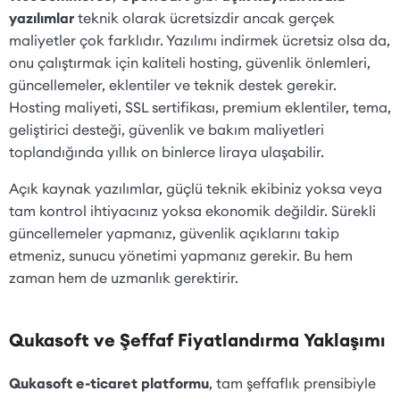
yazılımlar
teknik olarak ücretsizdir ancak gerçek
maliyetler çok farklıdır. Yazılımı indirmek ücretsiz olsa da,
onu çalıştırmak için kaliteli hosting, güvenlik önlemleri,
güncellemeler, eklentiler ve teknik destek gerekir.
Hosting maliyeti, SSL sertifikası, premium eklentiler, tema,
geliştirici desteği, güvenlik ve bakım maliyetleri
toplandığında yıllık on binlerce liraya ulaşabilir.
Açık kaynak yazılımlar, güçlü teknik ekibiniz yoksa veya
tam kontrol ihtiyacınız yoksa ekonomik değildir. Sürekli
güncellemeler yapmanız, güvenlik açıklarını takip
etmeniz, sunucu yönetimi yapmanız gerekir. Bu hem
zaman hem de uzmanlık gerektirir.
Qukasoft ve Şeffaf Fiyatlandırma Yaklaşımı
Qukasoft e-ticaret platformu
, tam şeffaflık prensibiyle