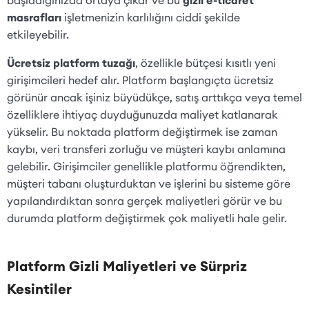
masrafları
işletmenizin karlılığını ciddi şekilde
etkileyebilir.
Ücretsiz platform tuzağı
, özellikle bütçesi kısıtlı yeni
girişimcileri hedef alır. Platform başlangıçta ücretsiz
görünür ancak işiniz büyüdükçe, satış arttıkça veya temel
özelliklere ihtiyaç duyduğunuzda maliyet katlanarak
yükselir. Bu noktada platform değiştirmek ise zaman
kaybı, veri transferi zorluğu ve müşteri kaybı anlamına
gelebilir. Girişimciler genellikle platformu öğrendikten,
müşteri tabanı oluşturduktan ve işlerini bu sisteme göre
yapılandırdıktan sonra gerçek maliyetleri görür ve bu
durumda platform değiştirmek çok maliyetli hale gelir.
Platform Gizli Maliyetleri ve Sürpriz
Kesintiler