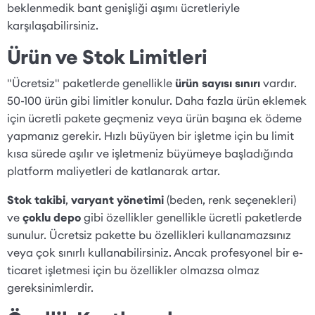
beklenmedik bant genişliği aşımı ücretleriyle
karşılaşabilirsiniz.
Ürün ve Stok Limitleri
"Ücretsiz" paketlerde genellikle
ürün sayısı sınırı
vardır.
50-100 ürün gibi limitler konulur. Daha fazla ürün eklemek
için ücretli pakete geçmeniz veya ürün başına ek ödeme
yapmanız gerekir. Hızlı büyüyen bir işletme için bu limit
kısa sürede aşılır ve işletmeniz büyümeye başladığında
platform maliyetleri de katlanarak artar.
Stok takibi
,
varyant yönetimi
(beden, renk seçenekleri)
ve
çoklu depo
gibi özellikler genellikle ücretli paketlerde
sunulur. Ücretsiz pakette bu özellikleri kullanamazsınız
veya çok sınırlı kullanabilirsiniz. Ancak profesyonel bir e-
ticaret işletmesi için bu özellikler olmazsa olmaz
gereksinimlerdir.