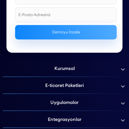
Kurumsal
E-ticaret Paketleri
Uygulamalar
Entegrasyonlar