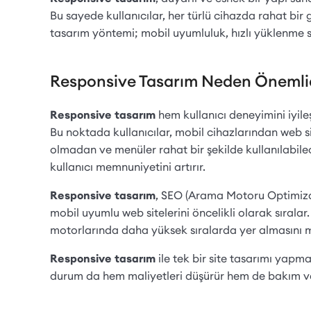
Bu sayede kullanıcılar, her türlü cihazda rahat bir ge
tasarım yöntemi; mobil uyumluluk, hızlı yüklenme s
Responsive Tasarım Neden Önemli
Responsive tasarım
hem kullanıcı deneyimini iyile
Bu noktada kullanıcılar, mobil cihazlarından web 
olmadan ve menüler rahat bir şekilde kullanılabile
kullanıcı memnuniyetini artırır.
Responsive tasarım
, SEO (Arama Motoru Optimiza
mobil uyumlu web sitelerini öncelikli olarak sıral
motorlarında daha yüksek sıralarda yer almasını 
Responsive tasarım
ile tek bir site tasarımı yapmak
durum da hem maliyetleri düşürür hem de bakım ve 