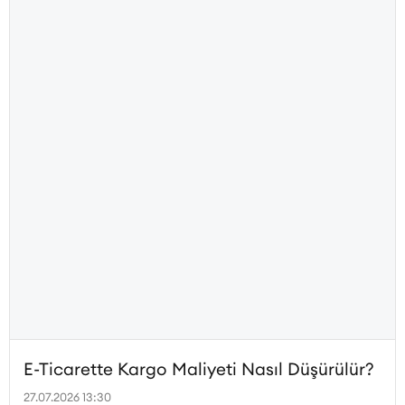
E-Ticarette Kargo Maliyeti Nasıl Düşürülür?
27.07.2026 13:30