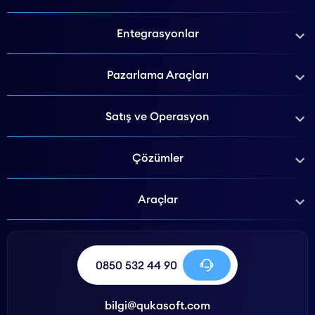
Entegrasyonlar
Pazarlama Araçları
Satış ve Operasyon
Çözümler
Araçlar
0850 532 44 90
bilgi@qukasoft.com