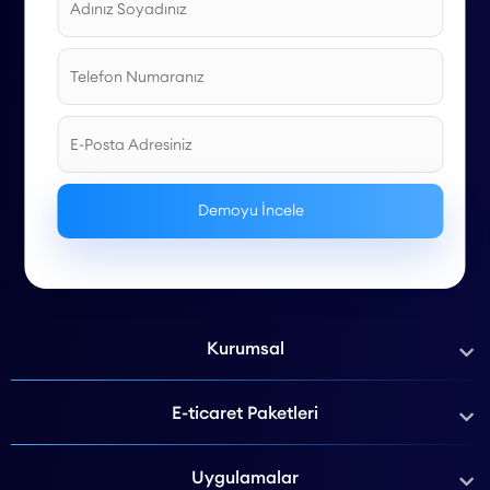
Kurumsal
E-ticaret Paketleri
Uygulamalar