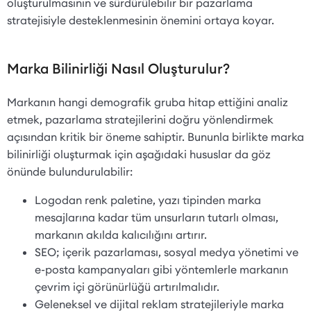
oluşturulmasının ve sürdürülebilir bir pazarlama
stratejisiyle desteklenmesinin önemini ortaya koyar.
Marka Bilinirliği Nasıl Oluşturulur?
Markanın hangi demografik gruba hitap ettiğini analiz
etmek, pazarlama stratejilerini doğru yönlendirmek
açısından kritik bir öneme sahiptir. Bununla birlikte marka
bilinirliği oluşturmak için aşağıdaki hususlar da göz
önünde bulundurulabilir:
Logodan renk paletine, yazı tipinden marka
mesajlarına kadar tüm unsurların tutarlı olması,
markanın akılda kalıcılığını artırır.
SEO; içerik pazarlaması, sosyal medya yönetimi ve
e-posta kampanyaları gibi yöntemlerle markanın
çevrim içi görünürlüğü artırılmalıdır.
Geleneksel ve dijital reklam stratejileriyle marka