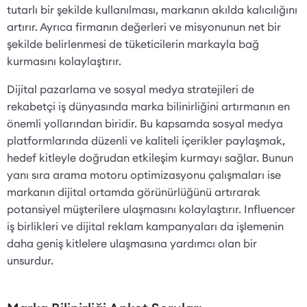
tutarlı bir şekilde kullanılması, markanın akılda kalıcılığını
artırır. Ayrıca firmanın değerleri ve misyonunun net bir
şekilde belirlenmesi de tüketicilerin markayla bağ
kurmasını kolaylaştırır.
Dijital pazarlama ve sosyal medya stratejileri de
rekabetçi iş dünyasında marka bilinirliğini artırmanın en
önemli yollarından biridir. Bu kapsamda sosyal medya
platformlarında düzenli ve kaliteli içerikler paylaşmak,
hedef kitleyle doğrudan etkileşim kurmayı sağlar. Bunun
yanı sıra arama motoru optimizasyonu çalışmaları ise
markanın dijital ortamda görünürlüğünü artırarak
potansiyel müşterilere ulaşmasını kolaylaştırır. Influencer
iş birlikleri ve dijital reklam kampanyaları da işlemenin
daha geniş kitlelere ulaşmasına yardımcı olan bir
unsurdur.