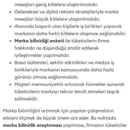
mesajları geniş kitlelere ulaştırılmalıdır.
Geleneksel ve dijital reklam stratejileriyle marka
mesajları büyük kitlelere ulaştırılmalıdır.
Alanında başarılı olan kişilerle iş birlikleri yaparak
markanın daha farklı kitlelere ulaşması sağlanabilir.
Marka bilinirliği anketi
ile tüketicilerin firma
hakkında ne düşündüğü analiz edilerek
iyileştirmeler yapılmalıdır.
Basın bültenleri, sektör etkinlikleri ve medya iş
birlikleriyle markanın kamuoyunda daha fazla
görünür olması sağlanmalıdır.
Müşteri memnuniyetini artıracak hizmetler sunarak
tüketicilerin markayı tekrar tercih etmeleri teşvik
edilmelidir.
Marka bilinirliğini artırmak için yapılan çalışmaların
etkisini ölçmek de büyük önem arz eder. Bu noktada
marka bilinirlik araştırması
yapılması, firmanın tüketiciler