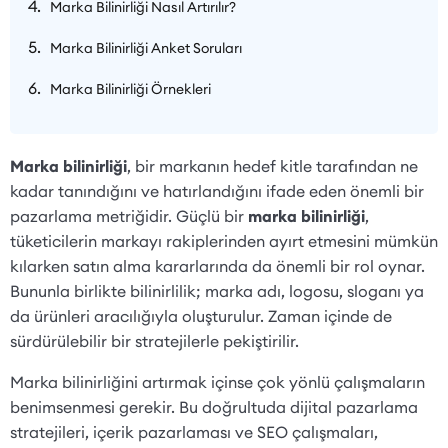
Marka Bilinirliği Nasıl Artırılır?
Marka Bilinirliği Anket Soruları
Marka Bilinirliği Örnekleri
Marka bilinirliği
, bir markanın hedef kitle tarafından ne
kadar tanındığını ve hatırlandığını ifade eden önemli bir
pazarlama metriğidir. Güçlü bir
marka bilinirliği
,
tüketicilerin markayı rakiplerinden ayırt etmesini mümkün
kılarken satın alma kararlarında da önemli bir rol oynar.
Bununla birlikte bilinirlilik; marka adı, logosu, sloganı ya
da ürünleri aracılığıyla oluşturulur. Zaman içinde de
sürdürülebilir bir stratejilerle pekiştirilir.
Marka bilinirliğini artırmak içinse çok yönlü çalışmaların
benimsenmesi gerekir. Bu doğrultuda dijital pazarlama
stratejileri, içerik pazarlaması ve SEO çalışmaları,