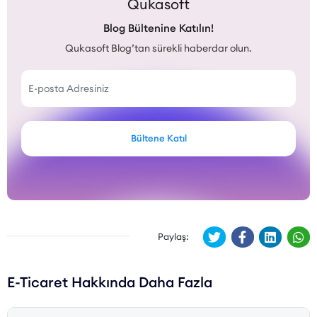
Qukasoft
Blog Bültenine Katılın!
Qukasoft Blog’tan sürekli haberdar olun.
Bültene Katıl
Paylaş:
E-Ticaret Hakkında Daha Fazla