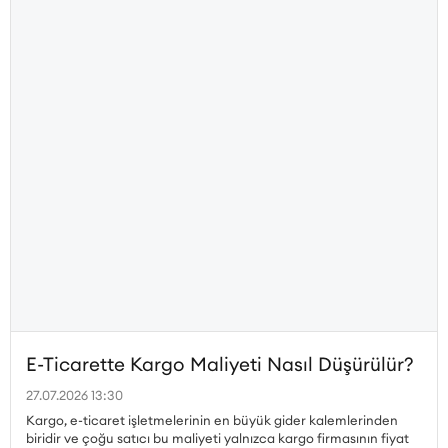
E-Ticarette Kargo Maliyeti Nasıl Düşürülür?
27.07.2026 13:30
Kargo, e-ticaret işletmelerinin en büyük gider kalemlerinden
biridir ve çoğu satıcı bu maliyeti yalnızca kargo firmasının fiyat