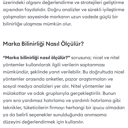
üzerindeki algısını değerlendirme ve stratejileri geliştirme
açısından faydalıdır. Doğru analizler ve sürekli iyileştirme
çalışmaları sayesinde markanın uzun vadede güçlü bir
bilinirliğe ulaşması mümkün olur.
Marka Bilinirliği Nasıl Ölçülür?
“Marka bilinirliği nasıl ölçülür?”
sorusuna; nicel ve nitel
yöntemler kullanılarak ilgili verilerin saptanması
mümkündür, şeklinde yanıt verilebilir. Bu doğrultuda nicel
yöntemler arasında anketler, pazar araştırmaları ve
sosyal medya analizleri yer alır. Nitel yöntemler ise
mülakatlar ve odak gruplarıyla gerçekleştirilir. Bunun
yanı sıra yardımsız hatırlama ve yardımlı hatırlama gibi
teknikler, tüketicilerin firmayı herhangi bir ipucu olmadan
ya da belirli seçenekler sunulduğunda anımsama
düzeyini değerlendirmek için kullanılır.