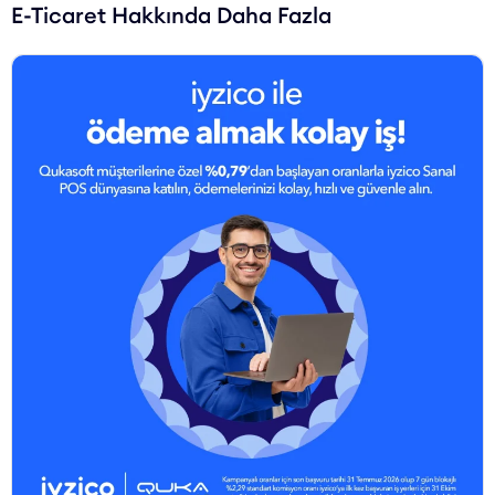
E-Ticaret Hakkında Daha Fazla