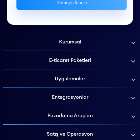
Kurumsal
E-ticaret Paketleri
Uygulamalar
Entegrasyonlar
Pazarlama Araçları
Satış ve Operasyon