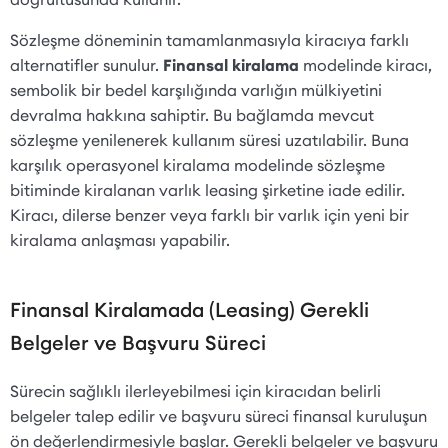
Sözleşme döneminin tamamlanmasıyla kiracıya farklı
alternatifler sunulur.
Finansal kiralama
modelinde kiracı,
sembolik bir bedel karşılığında varlığın mülkiyetini
devralma hakkına sahiptir. Bu bağlamda mevcut
sözleşme yenilenerek kullanım süresi uzatılabilir. Buna
karşılık operasyonel kiralama modelinde sözleşme
bitiminde kiralanan varlık leasing şirketine iade edilir.
Kiracı, dilerse benzer veya farklı bir varlık için yeni bir
kiralama anlaşması yapabilir.
Finansal Kiralamada (Leasing) Gerekli
Belgeler ve Başvuru Süreci
Sürecin sağlıklı ilerleyebilmesi için kiracıdan belirli
belgeler talep edilir ve başvuru süreci finansal kuruluşun
ön değerlendirmesiyle başlar. Gerekli belgeler ve başvuru