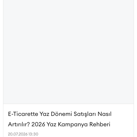
E-Ticarette Yaz Dönemi Satışları Nasıl
Artırılır? 2026 Yaz Kampanya Rehberi
20.07.2026 13:30