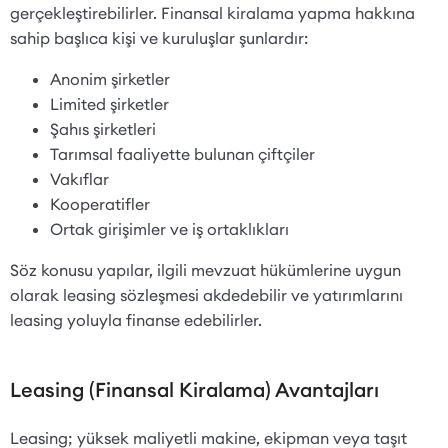
gerçekleştirebilirler. Finansal kiralama yapma hakkına
sahip başlıca kişi ve kuruluşlar şunlardır:
Anonim şirketler
Limited şirketler
Şahıs şirketleri
Tarımsal faaliyette bulunan çiftçiler
Vakıflar
Kooperatifler
Ortak girişimler ve iş ortaklıkları
Söz konusu yapılar, ilgili mevzuat hükümlerine uygun
olarak leasing sözleşmesi akdedebilir ve yatırımlarını
leasing yoluyla finanse edebilirler.
Leasing (Finansal Kiralama) Avantajları
Leasing; yüksek maliyetli makine, ekipman veya taşıt