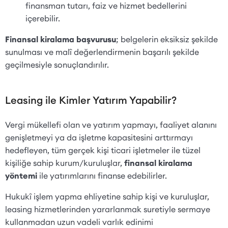
finansman tutarı, faiz ve hizmet bedellerini
içerebilir.
Finansal kiralama başvurusu
; belgelerin eksiksiz şekilde
sunulması ve malî değerlendirmenin başarılı şekilde
geçilmesiyle sonuçlandırılır.
Leasing ile Kimler Yatırım Yapabilir?
Vergi mükellefi olan ve yatırım yapmayı, faaliyet alanını
genişletmeyi ya da işletme kapasitesini arttırmayı
hedefleyen, tüm gerçek kişi ticari işletmeler ile tüzel
kişiliğe sahip kurum/kuruluşlar,
finansal kiralama
yöntemi
ile yatırımlarını finanse edebilirler.
Hukukî işlem yapma ehliyetine sahip kişi ve kuruluşlar,
leasing hizmetlerinden yararlanmak suretiyle sermaye
kullanmadan uzun vadeli varlık edinimi