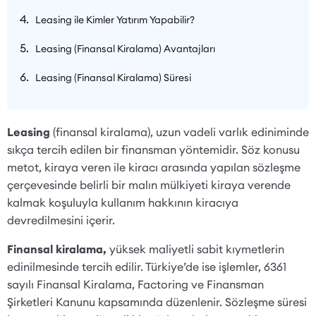
Leasing ile Kimler Yatırım Yapabilir?
Leasing (Finansal Kiralama) Avantajları
Leasing (Finansal Kiralama) Süresi
Leasing
(finansal kiralama), uzun vadeli varlık ediniminde
sıkça tercih edilen bir finansman yöntemidir. Söz konusu
metot, kiraya veren ile kiracı arasında yapılan sözleşme
çerçevesinde belirli bir malın mülkiyeti kiraya verende
kalmak koşuluyla kullanım hakkının kiracıya
devredilmesini içerir.
Finansal kiralama,
yüksek maliyetli sabit kıymetlerin
edinilmesinde tercih edilir. Türkiye’de ise işlemler, 6361
sayılı Finansal Kiralama, Factoring ve Finansman
Şirketleri Kanunu kapsamında düzenlenir. Sözleşme süresi