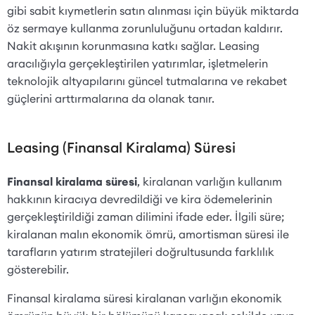
gibi sabit kıymetlerin satın alınması için büyük miktarda
öz sermaye kullanma zorunluluğunu ortadan kaldırır.
Nakit akışının korunmasına katkı sağlar. Leasing
aracılığıyla gerçekleştirilen yatırımlar, işletmelerin
teknolojik altyapılarını güncel tutmalarına ve rekabet
güçlerini arttırmalarına da olanak tanır.
Leasing (Finansal Kiralama) Süresi
Finansal kiralama süresi
, kiralanan varlığın kullanım
hakkının kiracıya devredildiği ve kira ödemelerinin
gerçekleştirildiği zaman dilimini ifade eder. İlgili süre;
kiralanan malın ekonomik ömrü, amortisman süresi ile
tarafların yatırım stratejileri doğrultusunda farklılık
gösterebilir.
Finansal kiralama süresi kiralanan varlığın ekonomik