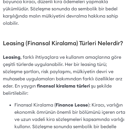
boyunca kiracı, düzenli kira ödemeleri yapmakla
yükümlüdür. Sözleşme sonunda da sembolik bir bedel
karşılığında malın mülkiyetini devralma hakkına sahip
olabilir.
Leasing (Finansal Kiralama) Türleri Nelerdir?
Leasing
, farklı ihtiyaçlara ve kullanım amaçlarına göre
çeşitli türlerde uygulanabilir. Her bir leasing türü;
sözleşme şartları, risk paylaşımı, mülkiyetin devri ve
muhasebe uygulamaları bakımından farklı özellikler arz
eder. En yaygın
finansal kiralama türleri
şu şekilde
belirtilebilir:
Finansal Kiralama (
Finance Lease
): Kiracı, varlığın
ekonomik ömrünün önemli bir bölümünü içeren orta
ve uzun vadeli kira sözleşmeleri kapsamında varlığı
kullanır. Sözleşme sonunda sembolik bir bedelle