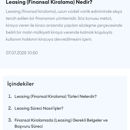
Leasing (Finansal Kiralama) Nedir?
Leasing (finansal kiralama), uzun vadeli varlık ediniminde sıkça
tercih edilen bir finansman yöntemidir. Söz konusu metot,
kiraya veren ile kiracı arasında yapılan sözleşme çerçevesinde
belirli bir malın mülkiyeti kiraya verende kalmak koşuluyla
kullanım hakkının kiracıya devredilmesini içerir.
07.07.2025 10:50
İçindekiler
Leasing (Finansal Kiralama) Türleri Nelerdir?
Leasing Süreci Nasıl İşler?
Finansal Kiralamada (Leasing) Gerekli Belgeler ve
Başvuru Süreci