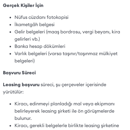
Gerçek Kişiler İçin
Nüfus cüzdanı fotokopisi
İkametgâh belgesi
Gelir belgeleri (maaş bordrosu, vergi beyanı, kira
gelirleri vb.)
Banka hesap dökümleri
Varlık belgeleri (varsa taşınır/taşınmaz mülkiyet
belgeleri)
Başvuru Süreci
Leasing başvuru
süreci, şu çerçeveler içerisinde
yürütülür:
Kiracı, edinmeyi planladığı mal veya ekipmanı
belirleyerek leasing şirketi ile ön görüşmelerde
bulunur.
Kiracı, gerekli belgelerle birlikte leasing şirketine