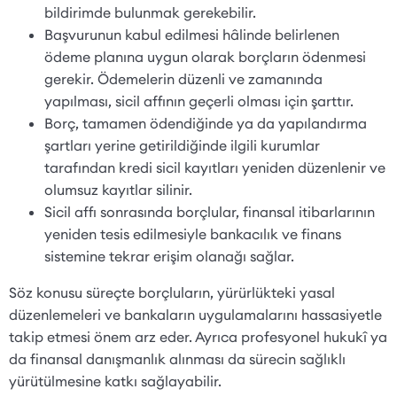
bildirimde bulunmak gerekebilir.
Başvurunun kabul edilmesi hâlinde belirlenen
ödeme planına uygun olarak borçların ödenmesi
gerekir. Ödemelerin düzenli ve zamanında
yapılması, sicil affının geçerli olması için şarttır.
Borç, tamamen ödendiğinde ya da yapılandırma
şartları yerine getirildiğinde ilgili kurumlar
tarafından kredi sicil kayıtları yeniden düzenlenir ve
olumsuz kayıtlar silinir.
Sicil affı sonrasında borçlular, finansal itibarlarının
yeniden tesis edilmesiyle bankacılık ve finans
sistemine tekrar erişim olanağı sağlar.
Söz konusu süreçte borçluların, yürürlükteki yasal
düzenlemeleri ve bankaların uygulamalarını hassasiyetle
takip etmesi önem arz eder. Ayrıca profesyonel hukukî ya
da finansal danışmanlık alınması da sürecin sağlıklı
yürütülmesine katkı sağlayabilir.