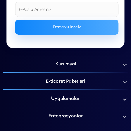
Kurumsal
E-ticaret Paketleri
Uygulamalar
Entegrasyonlar