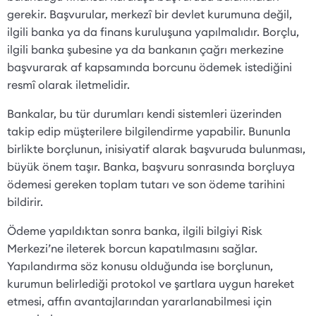
gerekir. Başvurular, merkezî bir devlet kurumuna değil,
ilgili banka ya da finans kuruluşuna yapılmalıdır. Borçlu,
ilgili banka şubesine ya da bankanın çağrı merkezine
başvurarak af kapsamında borcunu ödemek istediğini
resmî olarak iletmelidir.
Bankalar, bu tür durumları kendi sistemleri üzerinden
takip edip müşterilere bilgilendirme yapabilir. Bununla
birlikte borçlunun, inisiyatif alarak başvuruda bulunması,
büyük önem taşır. Banka, başvuru sonrasında borçluya
ödemesi gereken toplam tutarı ve son ödeme tarihini
bildirir.
Ödeme yapıldıktan sonra banka, ilgili bilgiyi Risk
Merkezi’ne ileterek borcun kapatılmasını sağlar.
Yapılandırma söz konusu olduğunda ise borçlunun,
kurumun belirlediği protokol ve şartlara uygun hareket
etmesi, affın avantajlarından yararlanabilmesi için