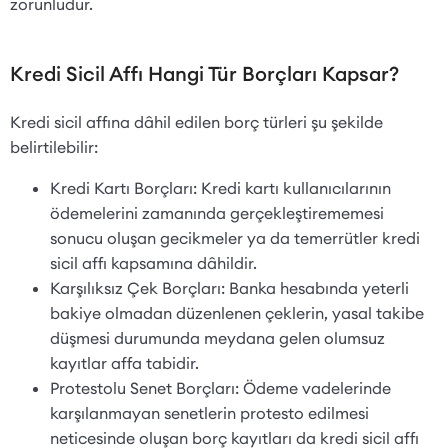
zorunludur.
Kredi Sicil Affı Hangi Tür Borçları Kapsar?
Kredi sicil affına dâhil edilen borç türleri şu şekilde
belirtilebilir:
Kredi Kartı Borçları: Kredi kartı kullanıcılarının
ödemelerini zamanında gerçekleştirememesi
sonucu oluşan gecikmeler ya da temerrütler kredi
sicil affı kapsamına dâhildir.
Karşılıksız Çek Borçları: Banka hesabında yeterli
bakiye olmadan düzenlenen çeklerin, yasal takibe
düşmesi durumunda meydana gelen olumsuz
kayıtlar affa tabidir.
Protestolu Senet Borçları: Ödeme vadelerinde
karşılanmayan senetlerin protesto edilmesi
neticesinde oluşan borç kayıtları da kredi sicil affı