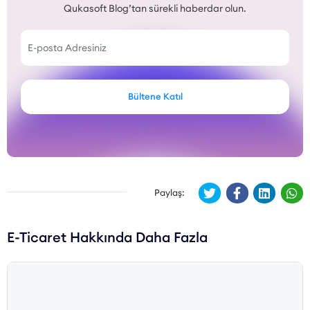
Qukasoft Blog’tan sürekli haberdar olun.
Bültene Katıl
Paylaş:
E-Ticaret Hakkında Daha Fazla