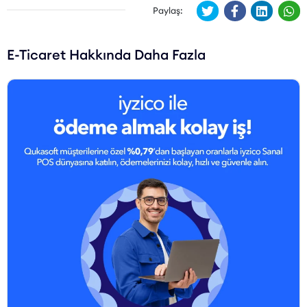
Paylaş:
E-Ticaret Hakkında Daha Fazla