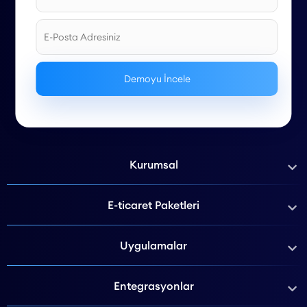
Kurumsal
E-ticaret Paketleri
Uygulamalar
Entegrasyonlar