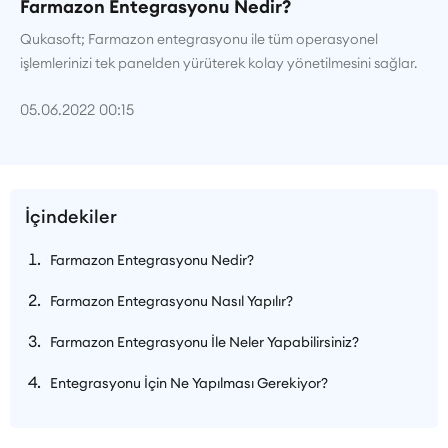
Farmazon Entegrasyonu Nedir?
Qukasoft; Farmazon entegrasyonu ile tüm operasyonel
işlemlerinizi tek panelden yürüterek kolay yönetilmesini sağlar.
05.06.2022 00:15
İçindekiler
Farmazon Entegrasyonu Nedir?
Farmazon Entegrasyonu Nasıl Yapılır?
Farmazon Entegrasyonu İle Neler Yapabilirsiniz?
Entegrasyonu İçin Ne Yapılması Gerekiyor?