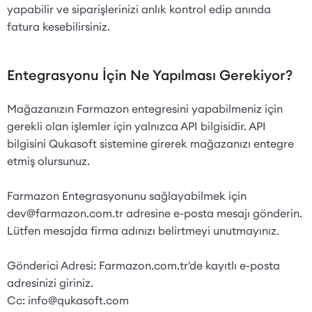
yapabilir ve siparişlerinizi anlık kontrol edip anında
fatura kesebilirsiniz.
Entegrasyonu İçin Ne Yapılması Gerekiyor?
Mağazanızın Farmazon entegresini yapabilmeniz için
gerekli olan işlemler için yalnızca API bilgisidir. API
bilgisini Qukasoft sistemine girerek mağazanızı entegre
etmiş olursunuz.
Farmazon Entegrasyonunu sağlayabilmek için
dev@farmazon.com.tr
adresine e-posta mesajı gönderin.
Lütfen mesajda firma adınızı belirtmeyi unutmayınız.
Gönderici Adresi: Farmazon.com.tr'de kayıtlı e-posta
adresinizi giriniz.
Cc:
info@qukasoft.com