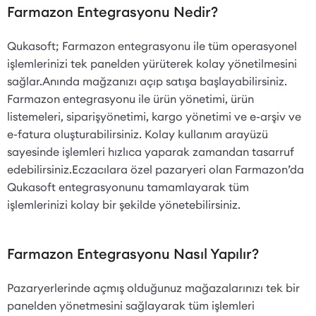
Farmazon Entegrasyonu Nedir?
Qukasoft; Farmazon entegrasyonu ile tüm operasyonel
işlemlerinizi tek panelden yürüterek kolay yönetilmesini
sağlar.Anında mağzanızı açıp satışa başlayabilirsiniz.
Farmazon entegrasyonu ile ürün yönetimi, ürün
listemeleri, siparişyönetimi, kargo yönetimi ve e-arşiv ve
e-fatura oluşturabilirsiniz. Kolay kullanım arayüzü
sayesinde işlemleri hızlıca yaparak zamandan tasarruf
edebilirsiniz.Eczacılara özel pazaryeri olan Farmazon’da
Qukasoft entegrasyonunu tamamlayarak tüm
işlemlerinizi kolay bir şekilde yönetebilirsiniz.
Farmazon Entegrasyonu Nasıl Yapılır?
Pazaryerlerinde açmış olduğunuz mağazalarınızı tek bir
panelden yönetmesini sağlayarak tüm işlemleri