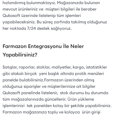
hızlandırmış bulunmaktayız. Mağazanızda bulunan
mevcut ürünleriniz ve müşteri bilgileri ile beraber
Qukasoft üzerinde listelenip tüm işlemleri
yapabileceksiniz. Bu süreç zarfında takılmış olduğunuz
her noktada 7/24 destek sağlıyoruz.
Farmazon Entegrasyonu İle Neler
Yapabilirsiniz?
Satışlar, raporlar, stoklar, maliyetler, kargo, istatistikler
gibi alakalı birçok yeni başlık altında pratik menüleri
panelde bulabilirsiniz.Farmazon üzerinden almış
olduğunuz siparişler ve müşterilerinize ait bilgiler
Qukasoft panelinde listelenir, stok durumu bu durumda
tüm mağazalarınızda güncellenir. Ürün yükleme
işlemlerinizi tek panelden kolay bir şekilde yapabilirsiniz.
Farmazon mağazanıza toplu ve kolayca ürün girişi