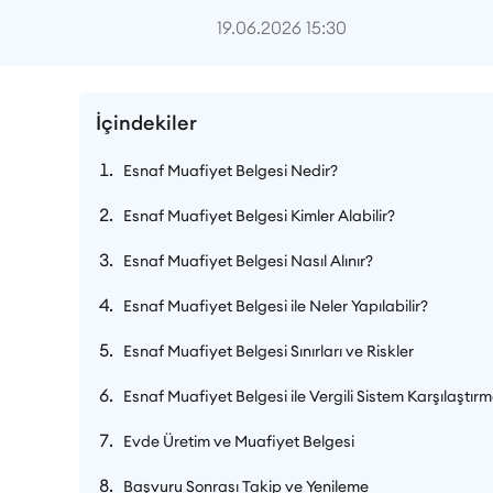
19.06.2026 15:30
İçindekiler
Esnaf Muafiyet Belgesi Nedir?
Esnaf Muafiyet Belgesi Kimler Alabilir?
Esnaf Muafiyet Belgesi Nasıl Alınır?
Esnaf Muafiyet Belgesi ile Neler Yapılabilir?
Esnaf Muafiyet Belgesi Sınırları ve Riskler
Esnaf Muafiyet Belgesi ile Vergili Sistem Karşılaştırm
Evde Üretim ve Muafiyet Belgesi
Başvuru Sonrası Takip ve Yenileme