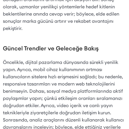
olarak, uzmanlar yenilikçi yöntemlerle hedef kitlenin
beklentilerine anında cevap verir; böylece, elde edilen
sonuçlar marka gücünü artırır ve rekabet avantajını
pekiştirir.
Güncel Trendler ve Geleceğe Bakış
Öncelikle, dijital pazarlama dünyasında sürekli yenilik
yapın. Ayrıca, mobil cihaz kullanımının artması
kullanıcıların sitelere hızlı erişmesini sağladı; bu nedenle,
responsive tasarımları ve modern web teknolojilerini
benimseyin. Dahası, sosyal medya platformlarında aktif
paylaşımlar yapın; çünkü etkileşim oranları sıralamanızı
doğrudan etkiler. Ayrıca, video içerik ve canlı yayın
teknikleriyle ziyaretçilerle doğrudan iletişim kurun.
Sonrasında, analiz araçlarını düzenli kullanarak kullanıcı
davranışlarını inceleyin; böylece, elde ettiğiniz verilerle