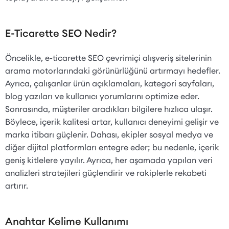
E-Ticarette SEO Nedir?
Öncelikle, e-ticarette SEO çevrimiçi alışveriş sitelerinin
arama motorlarındaki görünürlüğünü artırmayı hedefler.
Ayrıca, çalışanlar ürün açıklamaları, kategori sayfaları,
blog yazıları ve kullanıcı yorumlarını optimize eder.
Sonrasında, müşteriler aradıkları bilgilere hızlıca ulaşır.
Böylece, içerik kalitesi artar, kullanıcı deneyimi gelişir ve
marka itibarı güçlenir. Dahası, ekipler sosyal medya ve
diğer dijital platformları entegre eder; bu nedenle, içerik
geniş kitlelere yayılır. Ayrıca, her aşamada yapılan veri
analizleri stratejileri güçlendirir ve rakiplerle rekabeti
artırır.
Anahtar Kelime Kullanımı