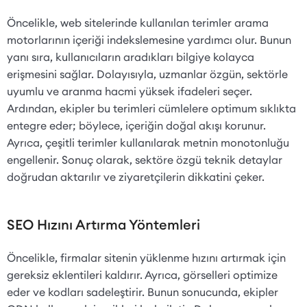
Öncelikle, web sitelerinde kullanılan terimler arama
motorlarının içeriği indekslemesine yardımcı olur. Bunun
yanı sıra, kullanıcıların aradıkları bilgiye kolayca
erişmesini sağlar. Dolayısıyla, uzmanlar özgün, sektörle
uyumlu ve aranma hacmi yüksek ifadeleri seçer.
Ardından, ekipler bu terimleri cümlelere optimum sıklıkta
entegre eder; böylece, içeriğin doğal akışı korunur.
Ayrıca, çeşitli terimler kullanılarak metnin monotonluğu
engellenir. Sonuç olarak, sektöre özgü teknik detaylar
doğrudan aktarılır ve ziyaretçilerin dikkatini çeker.
SEO Hızını Artırma Yöntemleri
Öncelikle, firmalar sitenin yüklenme hızını artırmak için
gereksiz eklentileri kaldırır. Ayrıca, görselleri optimize
eder ve kodları sadeleştirir. Bunun sonucunda, ekipler