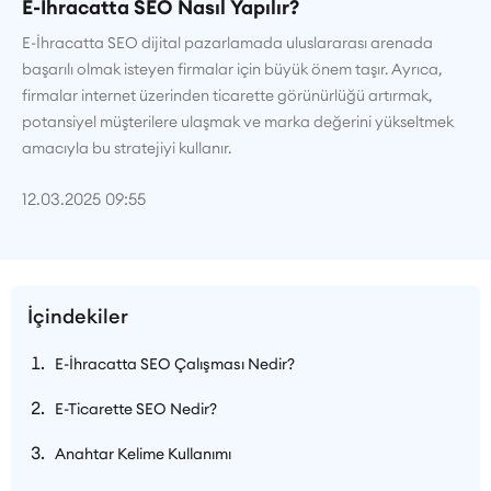
E-İhracatta SEO Nasıl Yapılır?
E-İhracatta SEO dijital pazarlamada uluslararası arenada
başarılı olmak isteyen firmalar için büyük önem taşır. Ayrıca,
firmalar internet üzerinden ticarette görünürlüğü artırmak,
potansiyel müşterilere ulaşmak ve marka değerini yükseltmek
amacıyla bu stratejiyi kullanır.
12.03.2025 09:55
İçindekiler
E-İhracatta SEO Çalışması Nedir?
E-Ticarette SEO Nedir?
Anahtar Kelime Kullanımı