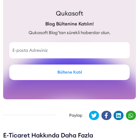
Qukasoft
Blog Bültenine Katılın!
Qukasoft Blog’tan sürekli haberdar olun.
Bültene Katıl
Paylaş:
E-Ticaret Hakkında Daha Fazla