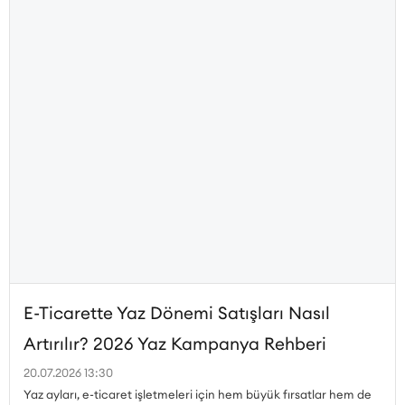
E-Ticarette Yaz Dönemi Satışları Nasıl
Artırılır? 2026 Yaz Kampanya Rehberi
20.07.2026 13:30
Yaz ayları, e-ticaret işletmeleri için hem büyük fırsatlar hem de