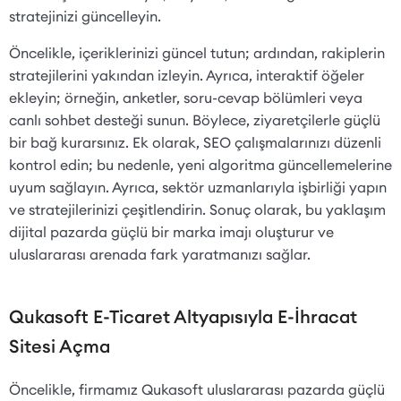
stratejinizi güncelleyin.
Öncelikle, içeriklerinizi güncel tutun; ardından, rakiplerin
stratejilerini yakından izleyin. Ayrıca, interaktif öğeler
ekleyin; örneğin, anketler, soru-cevap bölümleri veya
canlı sohbet desteği sunun. Böylece, ziyaretçilerle güçlü
bir bağ kurarsınız. Ek olarak, SEO çalışmalarınızı düzenli
kontrol edin; bu nedenle, yeni algoritma güncellemelerine
uyum sağlayın. Ayrıca, sektör uzmanlarıyla işbirliği yapın
ve stratejilerinizi çeşitlendirin. Sonuç olarak, bu yaklaşım
dijital pazarda güçlü bir marka imajı oluşturur ve
uluslararası arenada fark yaratmanızı sağlar.
Qukasoft E-Ticaret Altyapısıyla E-İhracat
Sitesi Açma
Öncelikle, firmamız Qukasoft uluslararası pazarda güçlü