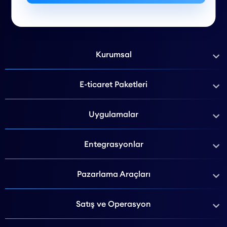
Kurumsal
E-ticaret Paketleri
Uygulamalar
Entegrasyonlar
Pazarlama Araçları
Satış ve Operasyon