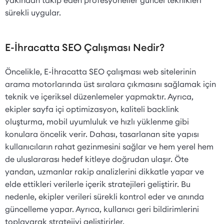
sürekli uygular.
E-İhracatta SEO Çalışması Nedir?
Öncelikle, E-İhracatta SEO çalışması web sitelerinin
arama motorlarında üst sıralara çıkmasını sağlamak için
teknik ve içeriksel düzenlemeler yapmaktır. Ayrıca,
ekipler sayfa içi optimizasyon, kaliteli backlink
oluşturma, mobil uyumluluk ve hızlı yüklenme gibi
konulara öncelik verir. Dahası, tasarlanan site yapısı
kullanıcıların rahat gezinmesini sağlar ve hem yerel hem
de uluslararası hedef kitleye doğrudan ulaşır. Öte
yandan, uzmanlar rakip analizlerini dikkatle yapar ve
elde ettikleri verilerle içerik stratejileri geliştirir. Bu
nedenle, ekipler verileri sürekli kontrol eder ve anında
güncelleme yapar. Ayrıca, kullanıcı geri bildirimlerini
toplayarak stratejiyi geliştirirler.