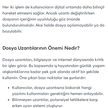
Her iki işlem de kullanıcıların dijital ortamda daha bilinçli
hareket etmesini sağlar. Ancak uzantı değiştirilirken
dosyanın içeriğinin uyumluluğu göz önünde
bulundurulmalıdır. Aksi halde dosya açılamayabilir ya da
bozulabilir.
Dosya Uzantılarının Önemi Nedir?
Dosya uzantıları, bilgisayar ve internet dünyasında kritik
bir işlev görür. Bu kapsamda iş hayatından günlük yaşam
alışkanlıklarına kadar pek çok alanda aktif bir şekilde
kullanılır. Öne çıkan bazı noktalar ise şunlardır:
Kullanıcılar, dosya uzantısına bakarak hangi
yazılımı kullanmaları gerektiğini hemen anlayabilir.
Bilinmeyen uzantılar, potansiyel tehlikelere karşı
erken uyarı sistemi oluşturur.