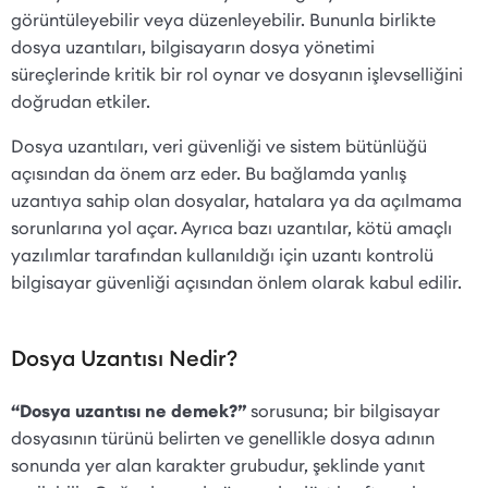
görüntüleyebilir veya düzenleyebilir. Bununla birlikte
dosya uzantıları, bilgisayarın dosya yönetimi
süreçlerinde kritik bir rol oynar ve dosyanın işlevselliğini
doğrudan etkiler.
Dosya uzantıları, veri güvenliği ve sistem bütünlüğü
açısından da önem arz eder. Bu bağlamda yanlış
uzantıya sahip olan dosyalar, hatalara ya da açılmama
sorunlarına yol açar. Ayrıca bazı uzantılar, kötü amaçlı
yazılımlar tarafından kullanıldığı için uzantı kontrolü
bilgisayar güvenliği açısından önlem olarak kabul edilir.
Dosya Uzantısı Nedir?
“Dosya uzantısı ne demek?”
sorusuna; bir bilgisayar
dosyasının türünü belirten ve genellikle dosya adının
sonunda yer alan karakter grubudur, şeklinde yanıt