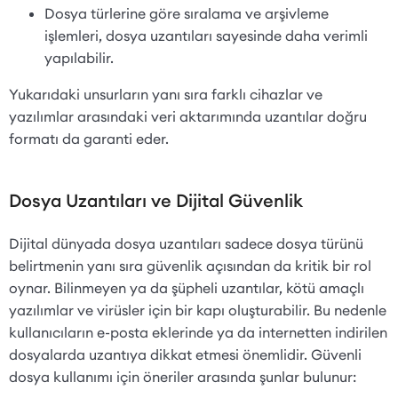
Dosya türlerine göre sıralama ve arşivleme
işlemleri, dosya uzantıları sayesinde daha verimli
yapılabilir.
Yukarıdaki unsurların yanı sıra farklı cihazlar ve
yazılımlar arasındaki veri aktarımında uzantılar doğru
formatı da garanti eder.
Dosya Uzantıları ve Dijital Güvenlik
Dijital dünyada dosya uzantıları sadece dosya türünü
belirtmenin yanı sıra güvenlik açısından da kritik bir rol
oynar. Bilinmeyen ya da şüpheli uzantılar, kötü amaçlı
yazılımlar ve virüsler için bir kapı oluşturabilir. Bu nedenle
kullanıcıların e-posta eklerinde ya da internetten indirilen
dosyalarda uzantıya dikkat etmesi önemlidir. Güvenli
dosya kullanımı için öneriler arasında şunlar bulunur: