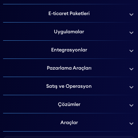
E-ticaret Paketleri
Uygulamalar
Entegrasyonlar
Pazarlama Araçları
Satış ve Operasyon
Çözümler
Araçlar