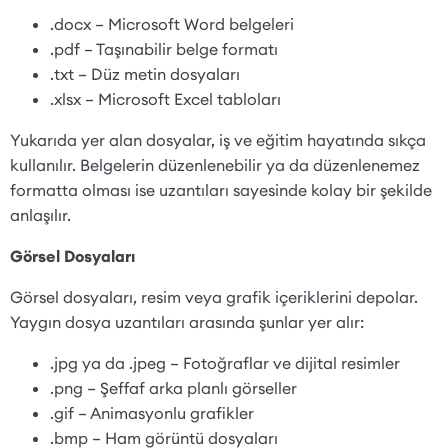
.docx – Microsoft Word belgeleri
.pdf – Taşınabilir belge formatı
.txt – Düz metin dosyaları
.xlsx – Microsoft Excel tabloları
Yukarıda yer alan dosyalar, iş ve eğitim hayatında sıkça
kullanılır. Belgelerin düzenlenebilir ya da düzenlenemez
formatta olması ise uzantıları sayesinde kolay bir şekilde
anlaşılır.
Görsel Dosyaları
Görsel dosyaları, resim veya grafik içeriklerini depolar.
Yaygın dosya uzantıları arasında şunlar yer alır:
.jpg ya da .jpeg – Fotoğraflar ve dijital resimler
.png – Şeffaf arka planlı görseller
.gif – Animasyonlu grafikler
.bmp – Ham görüntü dosyaları