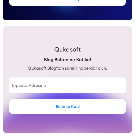
Qukasoft
Blog Bültenine Katılın!
Qukasoft Blog’tan sürekli haberdar olun.
Bültene Katıl