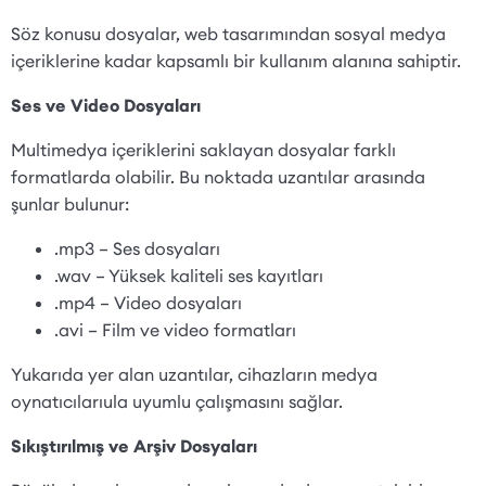
Söz konusu dosyalar, web tasarımından sosyal medya
içeriklerine kadar kapsamlı bir kullanım alanına sahiptir.
Ses ve Video Dosyaları
Multimedya içeriklerini saklayan dosyalar farklı
formatlarda olabilir. Bu noktada uzantılar arasında
şunlar bulunur:
.mp3 – Ses dosyaları
.wav – Yüksek kaliteli ses kayıtları
.mp4 – Video dosyaları
.avi – Film ve video formatları
Yukarıda yer alan uzantılar, cihazların medya
oynatıcılarıula uyumlu çalışmasını sağlar.
Sıkıştırılmış ve Arşiv Dosyaları