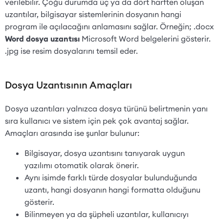
verilebilir. Çoğu durumda üç ya da dört harften oluşan
uzantılar, bilgisayar sistemlerinin dosyanın hangi
program ile açılacağını anlamasını sağlar. Örneğin; .docx
Word dosya uzantısı
Microsoft Word belgelerini gösterir.
.jpg ise resim dosyalarını temsil eder.
Dosya Uzantısının Amaçları
Dosya uzantıları yalnızca dosya türünü belirtmenin yanı
sıra kullanıcı ve sistem için pek çok avantaj sağlar.
Amaçları arasında ise şunlar bulunur:
Bilgisayar, dosya uzantısını tanıyarak uygun
yazılımı otomatik olarak önerir.
Aynı isimde farklı türde dosyalar bulunduğunda
uzantı, hangi dosyanın hangi formatta olduğunu
gösterir.
Bilinmeyen ya da şüpheli uzantılar, kullanıcıyı