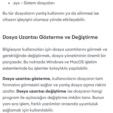
.sys – Sistem dosyaları
Bu tür dosyaların yanlış kullanımı ya da silinmesi ise
cihazın işleyişini olumsuz yönde etkileyebilir.
Dosya Uzantısı Gösterme ve Değiştirme
Bilgisayar kullanıcıları için dosya uzantılarını görmek ve
gerektiğinde değiştirmek, dosya yönetiminin önemli bir
parçasıdır. Bu noktada Windows ve MacOS işletim
sistemlerinde bu işlemler kolaylıkla yapılabilir.
Dosya uzantısı gösterme
, kullanıcıların dosyanın tam
formatını görmesini sağlar ve yanlış dosya açma riskini
azaltır.
Dosya uzantısı değiştirme
ise dosyanın hangi
program ile açılacağını değiştirme imkânı tanır. Bunun
yanı sıra işlem, farklı yazılımlar arasında uyumluluk
sağlamak için kullanılabilir.