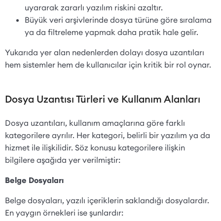
uyararak zararlı yazılım riskini azaltır.
Büyük veri arşivlerinde dosya türüne göre sıralama
ya da filtreleme yapmak daha pratik hale gelir.
Yukarıda yer alan nedenlerden dolayı dosya uzantıları
hem sistemler hem de kullanıcılar için kritik bir rol oynar.
Dosya Uzantısı Türleri ve Kullanım Alanları
Dosya uzantıları, kullanım amaçlarına göre farklı
kategorilere ayrılır. Her kategori, belirli bir yazılım ya da
hizmet ile ilişkilidir. Söz konusu kategorilere ilişkin
bilgilere aşağıda yer verilmiştir:
Belge Dosyaları
Belge dosyaları, yazılı içeriklerin saklandığı dosyalardır.
En yaygın örnekleri ise şunlardır: