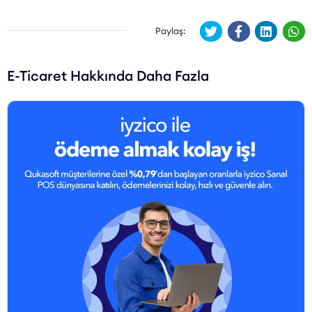
Paylaş:
E-Ticaret Hakkında Daha Fazla