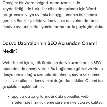
Örneğin; bir Word belgesi .docx uzantısında
kaydedildiğinde farklı bir cihazda açılması için Word
programının veya uyumlu bir uygulamanın bulunması
gerekir. Benzer şekilde video ve ses dosyaları da farklı
medya oynatıcılarla uyumlu formatlarda paylaşılmalıdır.
Dosya Uzantılarının SEO Açısından Önemi
Nedir?
Web siteleri için içerik üretirken dosya uzantılarının SEO
açısından da önemi vardır. Bu bağlamda görsel ve video
dosyalarının doğru uzantılarda olması, sayfa yüklenme
hızını ve kullanıcı deneyimini doğrudan etkiler. Önemi ise
şu şekilde açıklanabilir:
.jpg ya da .png formatındaki görseller, web
sitelerinde hızlı yükleme sürelerini ve yüksek kaliteyi