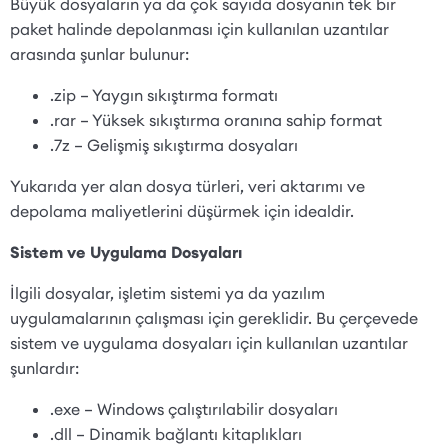
Büyük dosyaların ya da çok sayıda dosyanın tek bir
paket halinde depolanması için kullanılan uzantılar
arasında şunlar bulunur:
.zip – Yaygın sıkıştırma formatı
.rar – Yüksek sıkıştırma oranına sahip format
.7z – Gelişmiş sıkıştırma dosyaları
Yukarıda yer alan dosya türleri, veri aktarımı ve
depolama maliyetlerini düşürmek için idealdir.
Sistem ve Uygulama Dosyaları
İlgili dosyalar, işletim sistemi ya da yazılım
uygulamalarının çalışması için gereklidir. Bu çerçevede
sistem ve uygulama dosyaları için kullanılan uzantılar
şunlardır:
.exe – Windows çalıştırılabilir dosyaları
.dll – Dinamik bağlantı kitaplıkları