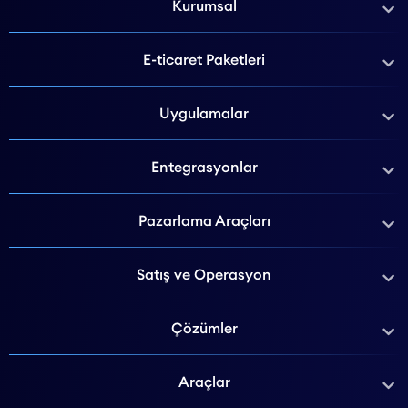
Kurumsal
E-ticaret Paketleri
Uygulamalar
Entegrasyonlar
Pazarlama Araçları
Satış ve Operasyon
Çözümler
Araçlar