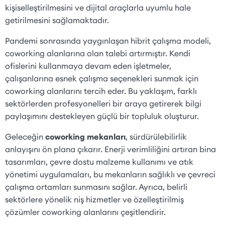
kişiselleştirilmesini ve dijital araçlarla uyumlu hale
getirilmesini sağlamaktadır.
Pandemi sonrasında yaygınlaşan hibrit çalışma modeli,
coworking alanlarına olan talebi artırmıştır. Kendi
ofislerini kullanmaya devam eden işletmeler,
çalışanlarına esnek çalışma seçenekleri sunmak için
coworking alanlarını tercih eder. Bu yaklaşım, farklı
sektörlerden profesyonelleri bir araya getirerek bilgi
paylaşımını destekleyen güçlü bir topluluk oluşturur.
Geleceğin
coworking mekanları
, sürdürülebilirlik
anlayışını ön plana çıkarır. Enerji verimliliğini artıran bina
tasarımları, çevre dostu malzeme kullanımı ve atık
yönetimi uygulamaları, bu mekanların sağlıklı ve çevreci
çalışma ortamları sunmasını sağlar. Ayrıca, belirli
sektörlere yönelik niş hizmetler ve özelleştirilmiş
çözümler coworking alanlarını çeşitlendirir.