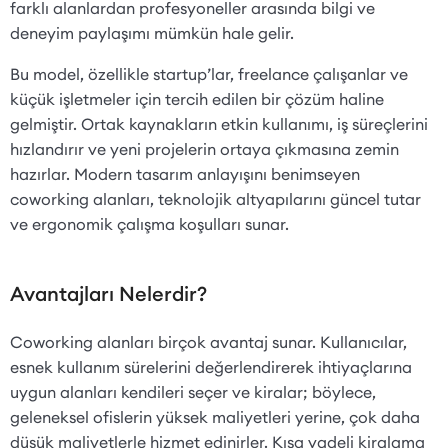
farklı alanlardan profesyoneller arasında bilgi ve
deneyim paylaşımı mümkün hale gelir.
Bu model, özellikle startup’lar, freelance çalışanlar ve
küçük işletmeler için tercih edilen bir çözüm haline
gelmiştir. Ortak kaynakların etkin kullanımı, iş süreçlerini
hızlandırır ve yeni projelerin ortaya çıkmasına zemin
hazırlar. Modern tasarım anlayışını benimseyen
coworking alanları, teknolojik altyapılarını güncel tutar
ve ergonomik çalışma koşulları sunar.
Avantajları Nelerdir?
Coworking alanları birçok avantaj sunar. Kullanıcılar,
esnek kullanım sürelerini değerlendirerek ihtiyaçlarına
uygun alanları kendileri seçer ve kiralar; böylece,
geleneksel ofislerin yüksek maliyetleri yerine, çok daha
düşük maliyetlerle hizmet edinirler. Kısa vadeli kiralama