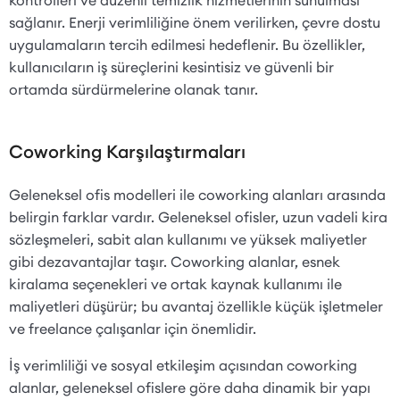
sağlanır. Enerji verimliliğine önem verilirken, çevre dostu
uygulamaların tercih edilmesi hedeflenir. Bu özellikler,
kullanıcıların iş süreçlerini kesintisiz ve güvenli bir
ortamda sürdürmelerine olanak tanır.
Coworking Karşılaştırmaları
Geleneksel ofis modelleri ile coworking alanları arasında
belirgin farklar vardır. Geleneksel ofisler, uzun vadeli kira
sözleşmeleri, sabit alan kullanımı ve yüksek maliyetler
gibi dezavantajlar taşır. Coworking alanlar, esnek
kiralama seçenekleri ve ortak kaynak kullanımı ile
maliyetleri düşürür; bu avantaj özellikle küçük işletmeler
ve freelance çalışanlar için önemlidir.
İş verimliliği ve sosyal etkileşim açısından coworking
alanlar, geleneksel ofislere göre daha dinamik bir yapı