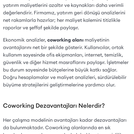
yatırım maliyetlerini azaltır ve kaynakları daha verimli
değerlendirir. Firmamız, yatırım geri dönüşü analizlerini
net rakamlarla hazırlar; her maliyet kalemini titizlikle
raporlar ve şeffaf şekilde paylaşır.
Ekonomik analizler,
coworking alanı
maliyetinin
avantajlarını net bir şekilde gösterir. Kullanıcılar, ortak
kullanım sayesinde ofis ekipmanları, internet, temizlik,
güvenlik ve diğer hizmet masraflarını paylaşır. İşletmeler
bu durum sayesinde bütçelerine büyük katkı sağlar.
Doğru hesaplamalar ve maliyet analizleri, sürdürülebilir
büyüme stratejilerini geliştirmelerine yardımcı olur.
Coworking Dezavantajları Nelerdir?
Her çalışma modelinin avantajları kadar dezavantajları
da bulunmaktadır. Coworking alanlarında en sık