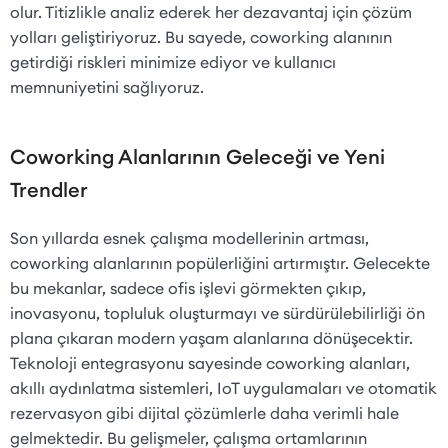
olur. Titizlikle analiz ederek her dezavantaj için çözüm
yolları geliştiriyoruz. Bu sayede, coworking alanının
getirdiği riskleri minimize ediyor ve kullanıcı
memnuniyetini sağlıyoruz.
Coworking Alanlarının Geleceği ve Yeni
Trendler
Son yıllarda esnek çalışma modellerinin artması,
coworking alanlarının popülerliğini artırmıştır. Gelecekte
bu mekanlar, sadece ofis işlevi görmekten çıkıp,
inovasyonu, topluluk oluşturmayı ve sürdürülebilirliği ön
plana çıkaran modern yaşam alanlarına dönüşecektir.
Teknoloji entegrasyonu sayesinde coworking alanları,
akıllı aydınlatma sistemleri, IoT uygulamaları ve otomatik
rezervasyon gibi dijital çözümlerle daha verimli hale
gelmektedir. Bu gelişmeler, çalışma ortamlarının