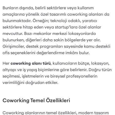
Bunların dışında, belirli sektörlere veya kullanım
amaçlarına yönelik özel tasarımlı coworking alanları da
bulunmaktadır. Örneğin; teknoloji odaklı, yaratıcı
sektörlere hitap eden veya startup’lara özel alanlar
mevcuttur. Bazı mekanlar merkezi lokasyonlarda
bulunurken, diğerleri daha sakin bölgelerde yer alır.
Girişimciler, destek programları sayesinde kamu destekli
ofis seçeneklerini değerlendirme imkânı bulur.
Her
coworking alanı türü
, kullanıcıların bütçe, lokasyon,
altyapı ve iş yapış biçimlerine göre belirlenir. Doğru türün
seçilmesi, işletmelerin ve bireysel profesyonellerin
verimliliğini doğrudan etkiler.
Coworking Temel Özellikleri
Coworking alanlarının temel özellikleri, modern tasarım