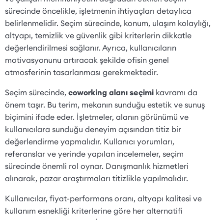
sürecinde öncelikle, işletmenin ihtiyaçları detaylıca
belirlenmelidir. Seçim sürecinde, konum, ulaşım kolaylığı,
altyapı, temizlik ve güvenlik gibi kriterlerin dikkatle
değerlendirilmesi sağlanır. Ayrıca, kullanıcıların
motivasyonunu artıracak şekilde ofisin genel
atmosferinin tasarlanması gerekmektedir.
Seçim sürecinde,
coworking alanı seçimi
kavramı da
önem taşır. Bu terim, mekanın sunduğu estetik ve sunuş
biçimini ifade eder. İşletmeler, alanın görünümü ve
kullanıcılara sunduğu deneyim açısından titiz bir
değerlendirme yapmalıdır. Kullanıcı yorumları,
referanslar ve yerinde yapılan incelemeler, seçim
sürecinde önemli rol oynar. Danışmanlık hizmetleri
alınarak, pazar araştırmaları titizlikle yapılmalıdır.
Kullanıcılar, fiyat-performans oranı, altyapı kalitesi ve
kullanım esnekliği kriterlerine göre her alternatifi