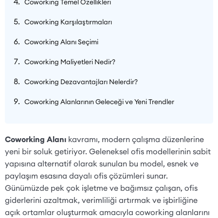
Coworking Temel Özellikleri
Coworking Karşılaştırmaları
Coworking Alanı Seçimi
Coworking Maliyetleri Nedir?
Coworking Dezavantajları Nelerdir?
Coworking Alanlarının Geleceği ve Yeni Trendler
Coworking Alanı
kavramı, modern çalışma düzenlerine
yeni bir soluk getiriyor. Geleneksel ofis modellerinin sabit
yapısına alternatif olarak sunulan bu model, esnek ve
paylaşım esasına dayalı ofis çözümleri sunar.
Günümüzde pek çok işletme ve bağımsız çalışan, ofis
giderlerini azaltmak, verimliliği artırmak ve işbirliğine
açık ortamlar oluşturmak amacıyla coworking alanlarını