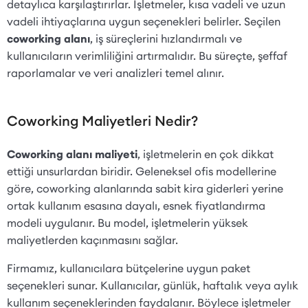
detaylıca karşılaştırırlar. İşletmeler, kısa vadeli ve uzun
vadeli ihtiyaçlarına uygun seçenekleri belirler. Seçilen
coworking alanı
, iş süreçlerini hızlandırmalı ve
kullanıcıların verimliliğini artırmalıdır. Bu süreçte, şeffaf
raporlamalar ve veri analizleri temel alınır.
Coworking Maliyetleri Nedir?
Coworking alanı maliyeti
, işletmelerin en çok dikkat
ettiği unsurlardan biridir. Geleneksel ofis modellerine
göre, coworking alanlarında sabit kira giderleri yerine
ortak kullanım esasına dayalı, esnek fiyatlandırma
modeli uygulanır. Bu model, işletmelerin yüksek
maliyetlerden kaçınmasını sağlar.
Firmamız, kullanıcılara bütçelerine uygun paket
seçenekleri sunar. Kullanıcılar, günlük, haftalık veya aylık
kullanım seçeneklerinden faydalanır. Böylece işletmeler