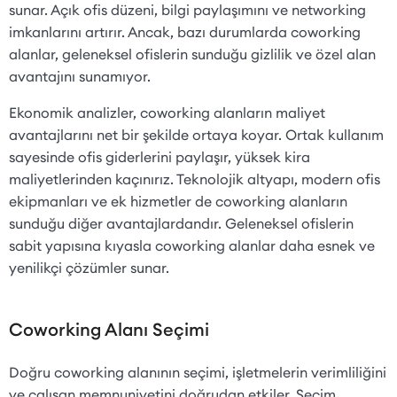
sunar. Açık ofis düzeni, bilgi paylaşımını ve networking
imkanlarını artırır. Ancak, bazı durumlarda coworking
alanlar, geleneksel ofislerin sunduğu gizlilik ve özel alan
avantajını sunamıyor.
Ekonomik analizler, coworking alanların maliyet
avantajlarını net bir şekilde ortaya koyar. Ortak kullanım
sayesinde ofis giderlerini paylaşır, yüksek kira
maliyetlerinden kaçınırız. Teknolojik altyapı, modern ofis
ekipmanları ve ek hizmetler de coworking alanların
sunduğu diğer avantajlardandır. Geleneksel ofislerin
sabit yapısına kıyasla coworking alanlar daha esnek ve
yenilikçi çözümler sunar.
Coworking Alanı Seçimi
Doğru coworking alanının seçimi, işletmelerin verimliliğini
ve çalışan memnuniyetini doğrudan etkiler. Seçim