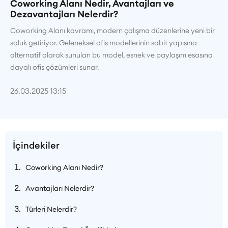
Coworking Alanı Nedir, Avantajları ve
Dezavantajları Nelerdir?
Coworking Alanı kavramı, modern çalışma düzenlerine yeni bir
soluk getiriyor. Geleneksel ofis modellerinin sabit yapısına
alternatif olarak sunulan bu model, esnek ve paylaşım esasına
dayalı ofis çözümleri sunar.
26.03.2025 13:15
İçindekiler
Coworking Alanı Nedir?
Avantajları Nelerdir?
Türleri Nelerdir?