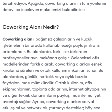
tercih ediyor. Aşağıda, coworking alanının tüm yönlerini
detaylıca inceleyen makalemizi bulabilirsiniz.
Coworking Alanı Nedir?
Coworking alanı
, bağımsız çalışanların ve küçük
işletmelerin bir arada kullanabileceği paylaşımlı ofis
ortamlarıdır. Bu alanlarda, farklı sektörlerden
profesyoneller aynı mekânda çalışır. Geleneksel ofis
modellerinden farklı olarak, coworking alanları esnek
kiralama süreleri ve ortak kullanım imkanları sunar. Bu
alanlardan, günlük, haftalık veya aylık bazda
faydalanılması mümkündür. Ortak kullanım, ofis
ekipmanlarının, toplantı odalarının, internet altyapısının
ve diğer teknik donanımların paylaşılması ile maliyet
avantajı sağlar. Ayrıca, coworking alanları sosyal
etkileşimi ve network oluşturmayı destekler; böylece