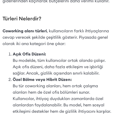
giderlerinden kaçınarak bütçelerini daha verimli kullanır.
Türleri Nelerdir?
Coworking alanı türleri
, kullanıcıların farklı ihtiyaçlarına
cevap verecek şekilde çeşitlilik gösterir. Piyasada genel
olarak iki ana kategori öne çıkar:
Açık Ofis Düzeni:
Bu modelde, tüm kullanıcılar ortak alanda çalışır.
Açık ofis düzeni, daha fazla etkileşim ve işbirliği
sağlar. Ancak, gizlilik açısından sınırlı kalabilir.
Özel Bölme veya Hibrit Düzen:
Bu tür coworking alanları, hem ortak çalışma
alanları hem de özel ofis bölümleri sunar.
Kullanıcılar, ihtiyaç duydukları zamanlarda özel
alanlardan faydalanabilir. Bu model, hem sosyal
etkileşimi destekler hem de gizlilik ihtiyacını karşılar.