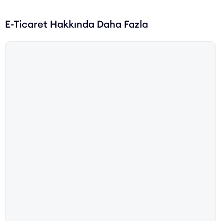
E-Ticaret Hakkında Daha Fazla