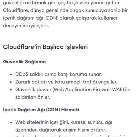
güvenliği arttırmak gibi çeşitli işlevleri yerine getirir.
Cloudflare, dünya genelinde birçok sunucuya sahip bir
içerik dağıtım ağı (CDN) olarak çalışarak kullanıcı
deneyimini iyileştirir.
Cloudflare’in Başlıca İşlevleri
Güvenlik Sağlama
DDoS saldırılarına karşı koruma sunar.
Zararlı botları ve kötü amaçlı trafiği engeller.
Güvenlik duvarı (Web Application Firewall-WAF) ile
saldırıları önler.
İçerik Dağıtım Ağı (CDN) Hizmeti
Web sitelerinin içeriğini, küresel sunucu ağı
üzerinden dağıtarak erişim hızını arttırır.