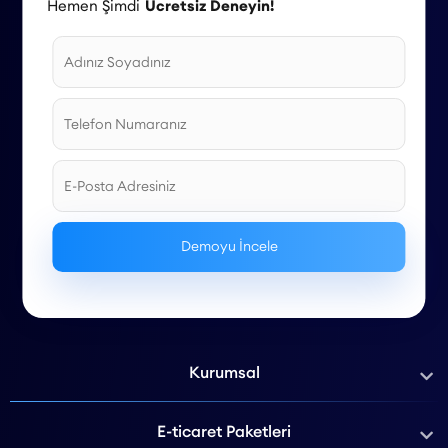
Hemen Şimdi
Ücretsiz Deneyin!
Kurumsal
E-ticaret Paketleri