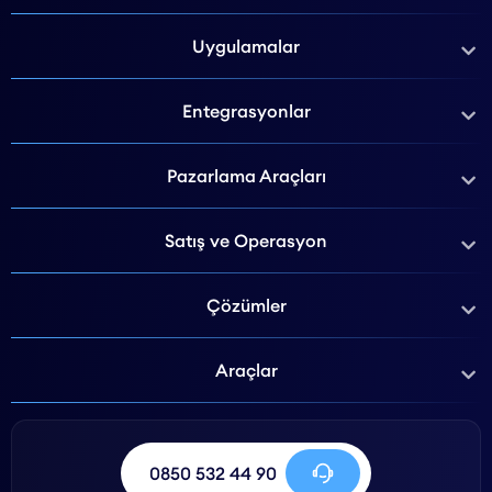
Uygulamalar
Entegrasyonlar
Pazarlama Araçları
Satış ve Operasyon
Çözümler
Araçlar
0850 532 44 90