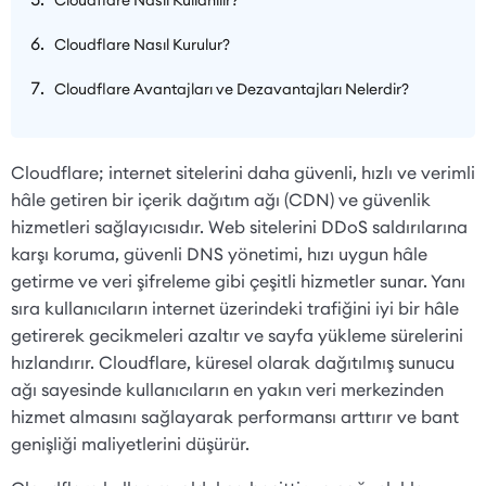
Cloudflare Nasıl Kurulur?
Cloudflare Avantajları ve Dezavantajları Nelerdir?
Cloudflare; internet sitelerini daha güvenli, hızlı ve verimli
hâle getiren bir içerik dağıtım ağı (CDN) ve güvenlik
hizmetleri sağlayıcısıdır. Web sitelerini DDoS saldırılarına
karşı koruma, güvenli DNS yönetimi, hızı uygun hâle
getirme ve veri şifreleme gibi çeşitli hizmetler sunar. Yanı
sıra kullanıcıların internet üzerindeki trafiğini iyi bir hâle
getirerek gecikmeleri azaltır ve sayfa yükleme sürelerini
hızlandırır. Cloudflare, küresel olarak dağıtılmış sunucu
ağı sayesinde kullanıcıların en yakın veri merkezinden
hizmet almasını sağlayarak performansı arttırır ve bant
genişliği maliyetlerini düşürür.