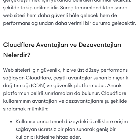
şekilde takip edilmelidir. Süreç tamamlandıktan sonra
web sitesi hem daha güvenli hâle gelecek hem de
performans açısından daha verimli bir duruma gelecektir.
Cloudflare Avantajları ve Dezavantajları
Nelerdir?
Web siteleri için güvenlik, hız ve üst düzey performans
sağlayan Cloudflare, çeşitli avantajlar sunan bir içerik
dağıtım ağı (CDN) ve güvenlik platformudur. Ancak
platformun belirli sınırlamaları da bulunur. Cloudflare
kullanımının avantajları ve dezavantajlarını şu şekilde
sıralamak mümkün:
Kullanıcılarına temel düzeydeki özelliklere erişim
sağlayan ücretsiz bir plan sunarak geniş bir
kullanıcı kitlesine hitap eder.