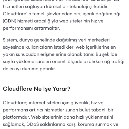
hizmetleri sağlayan küresel bir teknoloji şirketidir.
Cloudflare’ın temel işlevlerinden biri, içerik dağıtım ağı
(CDN) hizmeti aracılığıyla web sitelerinin hız ve
performansını arttırmaktır.
Sistem, dünya genelinde dağıtılmış veri merkezleri
sayesinde kullanıcıların istedikleri web içeriklerine en
yakın sunucudan erişmelerine olanak tanır. Bu şekilde
sayfa yükleme süreleri önemli ölçüde azalırken ağ trafiği
de en iyi duruma getirilir.
Cloudflare Ne İşe Yarar?
Cloudflare; internet siteleri için güvenlik, hız ve
performans artırıcı hizmetler sunan bulut tabanlı bir
platformdur. Web sitelerinin daha hızlı yüklenmesini
sağlamak, DDoS saldırılarına karşı koruma sunmak ve