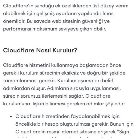
Cloudflare’in sunduğu ek özelliklerden üst düzey verim
alabilmek için gelişmiş ayarların yapılandırılması
önemlidir. Bu sayede web sitesinin güvenliği ve
performansı maksimum seviyeye çıkarılabilir.
Cloudflare Nasıl Kurulur?
Cloudflare hizmetini kullanmaya başlamadan önce
gerekli kurulum sürecinin eksiksiz ve doğru bir şekilde
tamamlanması gerekir. Kurulum aşamaları belirli
adımlardan oluşur. Adımların sırasıyla uygulanması,
sürecin sorunsuz ilerlemesini sağlar. Cloudflare
kurulumuna ilişkin bilinmesi gereken adımlar şöyledir:
Cloudflare hizmetinden faydalanabilmek için
öncelikle bir hesap oluşturulması gerekir. Bunun için
Cloudflare’in resmî internet sitesine erişerek “Sign