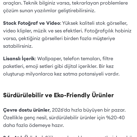
araçları. Teknik bilginiz varsa, tekrarlayan problemlere
çözüm sunan yazılımlar geliştirebilirsiniz.
Stock Fotoğraf ve Video
: Yüksek kaliteli stok görseller,
video klipler, müzik ve ses efektleri. Fotoğrafçılık hobiniz
varsa, çektiğiniz görselleri birden fazla müşteriye
satabilirsiniz.
Lisanslı İçerik
: Wallpaper, telefon temaları, filtre
paketleri, emoji setleri gibi dijital içerikler. Bir kez
oluşturup milyonlarca kez satma potansiyeli vardır.
Sürdürülebilir ve Eko-Friendly Ürünler
Çevre dostu ürünler
, 2026'da hızla büyüyen bir pazar.
Özellikle genç nesil, sürdürülebilir ürünler için %20-40
daha fazla ödemeye hazır.