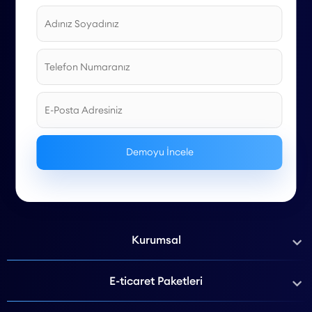
Kurumsal
E-ticaret Paketleri