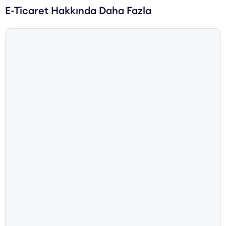
E-Ticaret Hakkında Daha Fazla