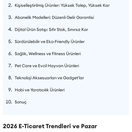
Kişiselleştirilmiş Ürünler: Yüksek Talep, Yüksek Kar
Abonelik Modelleri: Düzenli Gelir Garantisi
Dijital Ürün Satışı: Sıfır Stok, Sınırsız Kar
Sürdürülebilir ve Eko-Friendly Ürünler
Sağlık, Wellness ve Fitness Ürünleri
Pet Care ve Evcil Hayvan Ürünleri
Teknoloji Aksesuarları ve Gadget'lar
Hobi ve Yaratıcılık Ürünleri
Sonuç
2026 E-Ticaret Trendleri ve Pazar