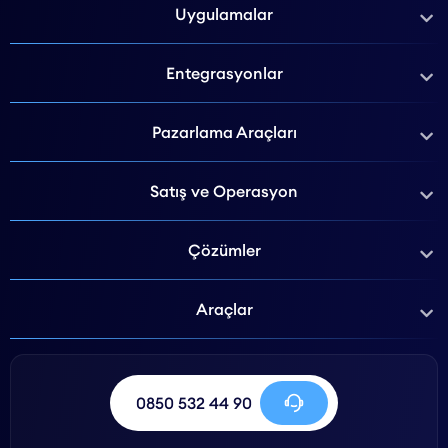
Uygulamalar
Entegrasyonlar
Pazarlama Araçları
Satış ve Operasyon
Çözümler
Araçlar
0850 532 44 90