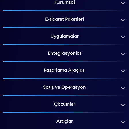
Kurumsal
E-ticaret Paketleri
Uygulamalar
Entegrasyonlar
Pazarlama Araçları
Satış ve Operasyon
Çözümler
Araçlar