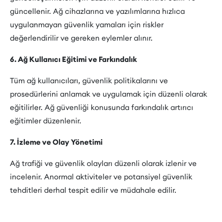
güncellenir. Ağ cihazlarına ve yazılımlarına hızlıca
uygulanmayan güvenlik yamaları için riskler
değerlendirilir ve gereken eylemler alınır.
6. Ağ Kullanıcı Eğitimi ve Farkındalık
Tüm ağ kullanıcıları, güvenlik politikalarını ve
prosedürlerini anlamak ve uygulamak için düzenli olarak
eğitilirler. Ağ güvenliği konusunda farkındalık artırıcı
eğitimler düzenlenir.
7. İzleme ve Olay Yönetimi
Ağ trafiği ve güvenlik olayları düzenli olarak izlenir ve
incelenir. Anormal aktiviteler ve potansiyel güvenlik
tehditleri derhal tespit edilir ve müdahale edilir.