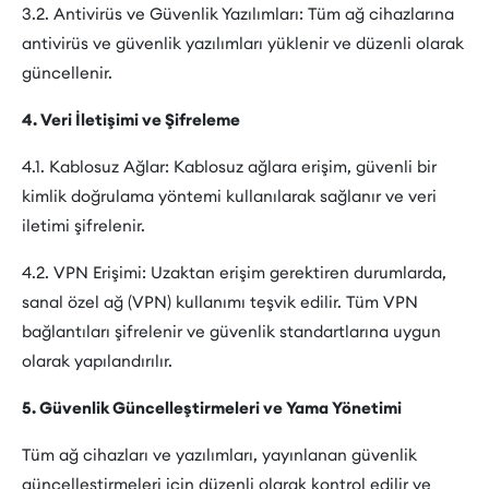
3.2. Antivirüs ve Güvenlik Yazılımları: Tüm ağ cihazlarına
antivirüs ve güvenlik yazılımları yüklenir ve düzenli olarak
güncellenir.
4. Veri İletişimi ve Şifreleme
4.1. Kablosuz Ağlar: Kablosuz ağlara erişim, güvenli bir
kimlik doğrulama yöntemi kullanılarak sağlanır ve veri
iletimi şifrelenir.
4.2. VPN Erişimi: Uzaktan erişim gerektiren durumlarda,
sanal özel ağ (VPN) kullanımı teşvik edilir. Tüm VPN
bağlantıları şifrelenir ve güvenlik standartlarına uygun
olarak yapılandırılır.
5. Güvenlik Güncelleştirmeleri ve Yama Yönetimi
Tüm ağ cihazları ve yazılımları, yayınlanan güvenlik
güncelleştirmeleri için düzenli olarak kontrol edilir ve