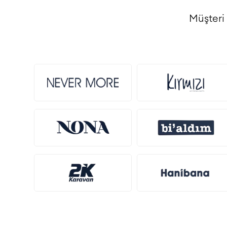
Müşteri