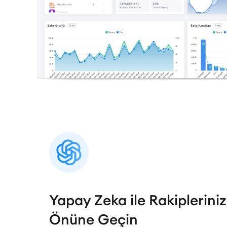
Yapay Zeka ile Rakipleriniz
Önüne Geçin