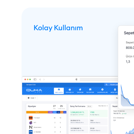
Kolay Kullanım