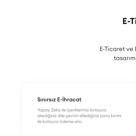
E-T
E-Ticaret ve
tasarım
Sınırsız E-İhracat
Yapay Zeka ile içeriklerinizi kolayca
istediğiniz dile çevirin dilediğiniz para birimi
ile kolayca ödeme alın.