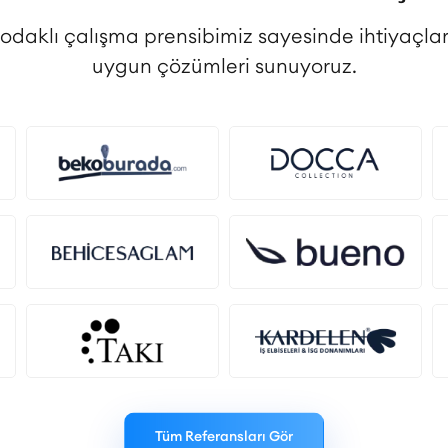
 odaklı çalışma prensibimiz sayesinde ihtiyaçlar
uygun çözümleri sunuyoruz.
Tüm Referansları Gör