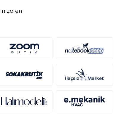
ınıza en