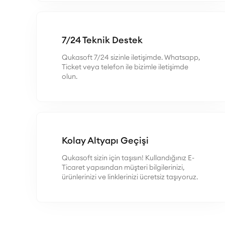
7/24 Teknik Destek
Qukasoft 7/24 sizinle iletişimde. Whatsapp,
Ticket veya telefon ile bizimle iletişimde
olun.
Kolay Altyapı Geçişi
Qukasoft sizin için taşısın! Kullandığınız E-
Ticaret yapısından müşteri bilgilerinizi,
ürünlerinizi ve linklerinizi ücretsiz taşıyoruz.