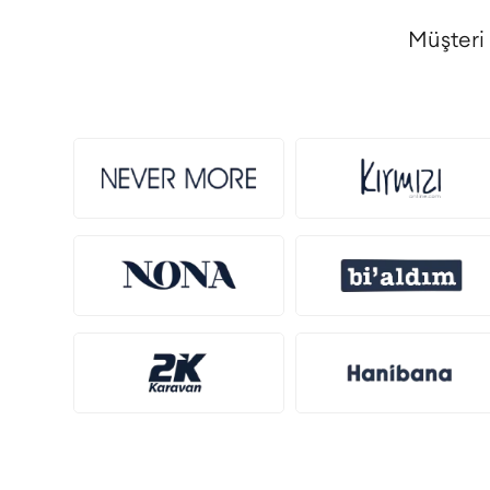
Müşteri