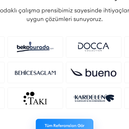
 odaklı çalışma prensibimiz sayesinde ihtiyaçlar
uygun çözümleri sunuyoruz.
Tüm Referansları Gör