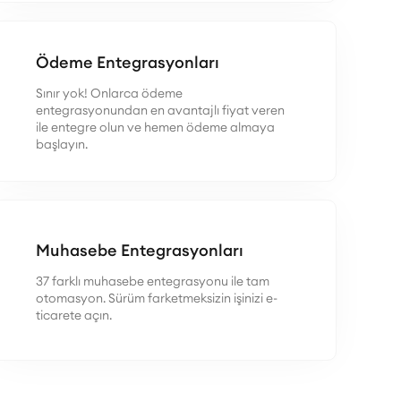
Ödeme Entegrasyonları
Sınır yok! Onlarca ödeme
entegrasyonundan en avantajlı fiyat veren
ile entegre olun ve hemen ödeme almaya
başlayın.
Muhasebe Entegrasyonları
37 farklı muhasebe entegrasyonu ile tam
otomasyon. Sürüm farketmeksizin işinizi e-
ticarete açın.