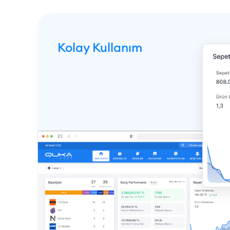
Kolay Kullanım