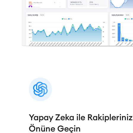
Yapay Zeka ile Rakipleriniz
Önüne Geçin