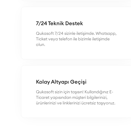
7/24 Teknik Destek
Qukasoft 7/24 sizinle iletişimde. Whatsapp,
Ticket veya telefon ile bizimle iletişimde
olun.
Kolay Altyapı Geçişi
Qukasoft sizin için taşısın! Kullandığınız E-
Ticaret yapısından müşteri bilgilerinizi,
ürünlerinizi ve linklerinizi ücretsiz taşıyoruz.