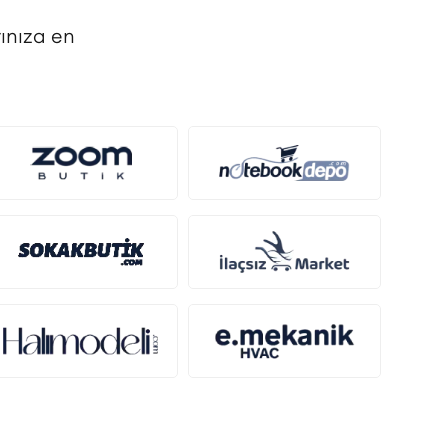
ınıza en