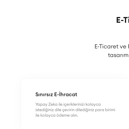
E-T
E-Ticaret ve
tasarım
Sınırsız E-İhracat
Yapay Zeka ile içeriklerinizi kolayca
istediğiniz dile çevirin dilediğiniz para birimi
ile kolayca ödeme alın.