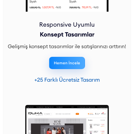
Responsive Uyumlu
Konsept Tasarımlar
Gelişmiş konsept tasarımlar ile satışlarınızı arttırın!
Hemen İncele
+25 Farklı Ücretsiz Tasarım