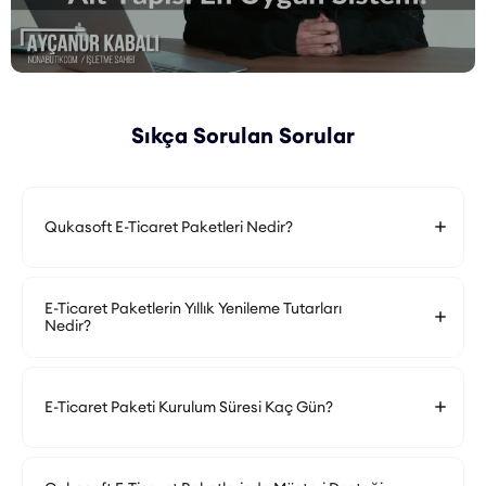
Sıkça Sorulan Sorular
Qukasoft E-Ticaret Paketleri Nedir?
E-Ticaret Paketlerin Yıllık Yenileme Tutarları
Nedir?
E-Ticaret Paketi Kurulum Süresi Kaç Gün?