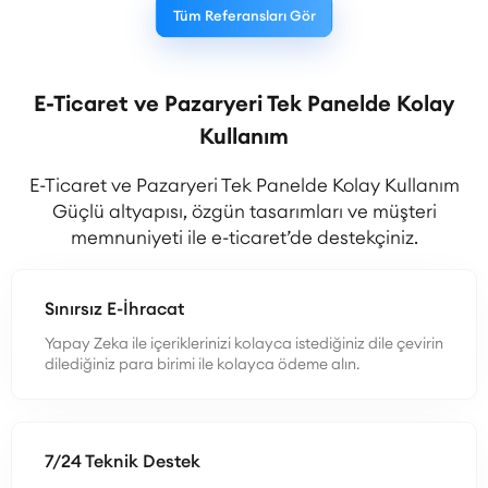
Tüm Referansları Gör
E-Ticaret ve Pazaryeri Tek Panelde Kolay
Kullanım
E-Ticaret ve Pazaryeri Tek Panelde Kolay Kullanım
Güçlü altyapısı, özgün tasarımları ve müşteri
memnuniyeti ile e-ticaret’de destekçiniz.
Sınırsız E-İhracat
Yapay Zeka ile içeriklerinizi kolayca istediğiniz dile çevirin
dilediğiniz para birimi ile kolayca ödeme alın.
7/24 Teknik Destek