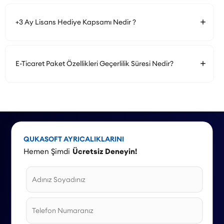
+3 Ay Lisans Hediye Kapsamı Nedir ?
E-Ticaret Paket Özellikleri Geçerlilik Süresi Nedir?
QUKASOFT AYRICALIKLARINI
Hemen Şimdi
Ücretsiz Deneyin!