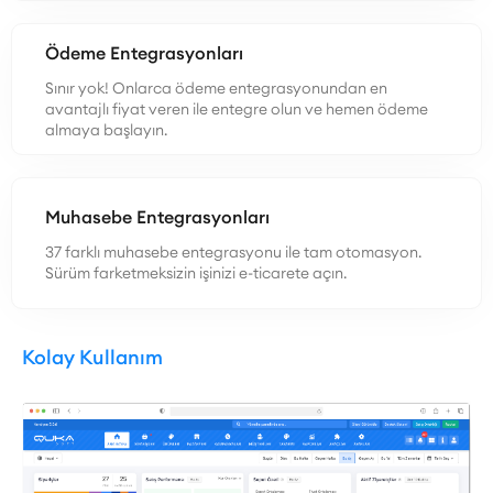
Ödeme Entegrasyonları
Sınır yok! Onlarca ödeme entegrasyonundan en
avantajlı fiyat veren ile entegre olun ve hemen ödeme
almaya başlayın.
Muhasebe Entegrasyonları
37 farklı muhasebe entegrasyonu ile tam otomasyon.
Sürüm farketmeksizin işinizi e-ticarete açın.
Kolay Kullanım