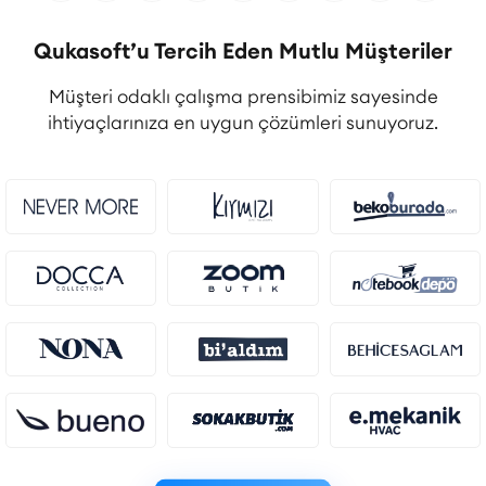
Qukasoft’u Tercih Eden Mutlu Müşteriler
Müşteri odaklı çalışma prensibimiz sayesinde
ihtiyaçlarınıza en uygun çözümleri sunuyoruz.