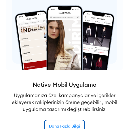
Native Mobil Uygulama
Uygulamanıza özel kampanyalar ve içerikler
ekleyerek rakiplerinizin önüne geçebilir , mobil
uygulama tasarımı değiştirebilirsiniz.
Daha Fazla Bilgi