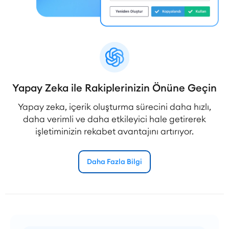
Yapay Zeka ile Rakiplerinizin Önüne Geçin
Yapay zeka, içerik oluşturma sürecini daha hızlı,
daha verimli ve daha etkileyici hale getirerek
işletiminizin rekabet avantajını artırıyor.
Daha Fazla Bilgi