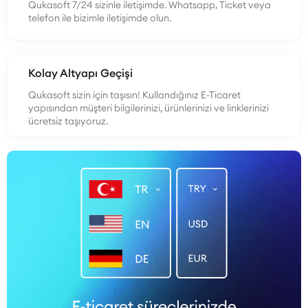
Qukasoft 7/24 sizinle iletişimde. Whatsapp, Ticket veya
telefon ile bizimle iletişimde olun.
Kolay Altyapı Geçişi
Qukasoft sizin için taşısın! Kullandığınız E-Ticaret
yapısından müşteri bilgilerinizi, ürünlerinizi ve linklerinizi
ücretsiz taşıyoruz.