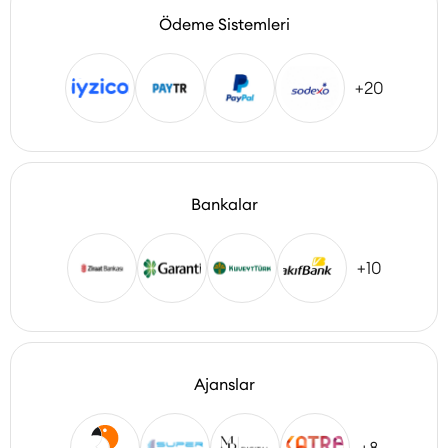
Ödeme Sistemleri
+20
Bankalar
+10
Ajanslar