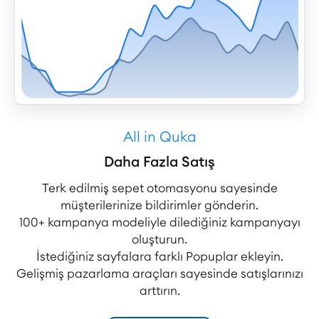
All in Quka
Daha Fazla Satış
Terk edilmiş sepet otomasyonu sayesinde
müşterilerinize bildirimler gönderin.
100+ kampanya modeliyle dilediğiniz kampanyayı
oluşturun.
İstediğiniz sayfalara farklı Popuplar ekleyin.
Gelişmiş pazarlama araçları sayesinde satışlarınızı
arttırın.