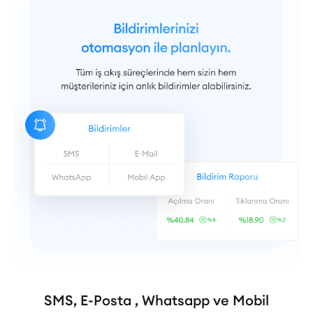
SMS, E-Posta , Whatsapp ve Mobil