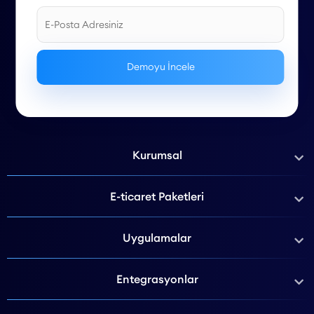
Kurumsal
E-ticaret Paketleri
Uygulamalar
Entegrasyonlar