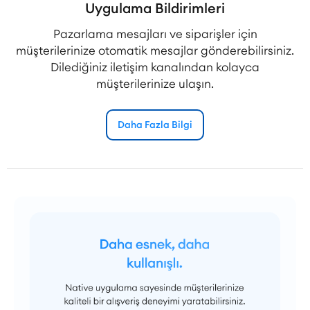
Uygulama Bildirimleri
Pazarlama mesajları ve siparişler için
müşterilerinize otomatik mesajlar gönderebilirsiniz.
Dilediğiniz iletişim kanalından kolayca
müşterilerinize ulaşın.
Daha Fazla Bilgi