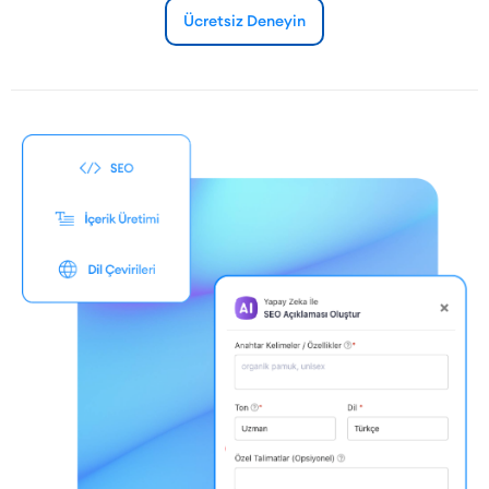
Ücretsiz Deneyin