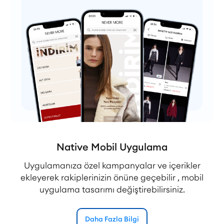
Native Mobil Uygulama
Uygulamanıza özel kampanyalar ve içerikler
ekleyerek rakiplerinizin önüne geçebilir , mobil
uygulama tasarımı değiştirebilirsiniz.
Daha Fazla Bilgi