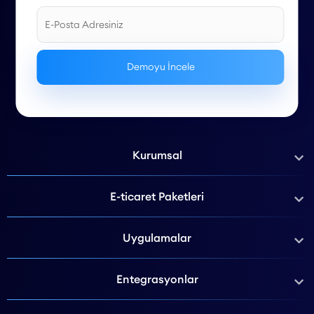
Kurumsal
E-ticaret Paketleri
Uygulamalar
Entegrasyonlar