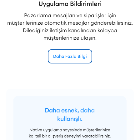
Uygulama Bildirimleri
Pazarlama mesajları ve siparişler için
müşterilerinize otomatik mesajlar gönderebilirsiniz.
Dilediğiniz iletişim kanalından kolayca
müşterilerinize ulaşın.
Daha Fazla Bilgi