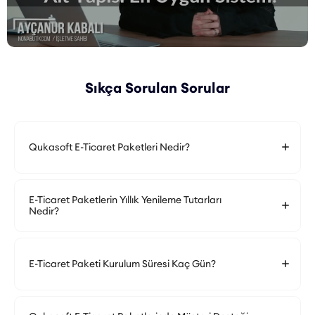
Sıkça Sorulan Sorular
Qukasoft E-Ticaret Paketleri Nedir?
E-Ticaret Paketlerin Yıllık Yenileme Tutarları
Nedir?
E-Ticaret Paketi Kurulum Süresi Kaç Gün?