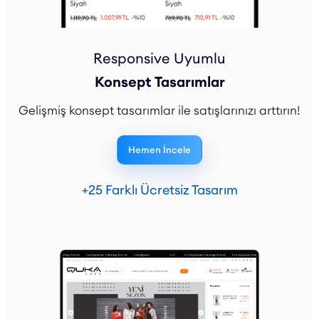
Responsive Uyumlu
Konsept Tasarımlar
Gelişmiş konsept tasarımlar ile satışlarınızı arttırın!
Hemen İncele
+25 Farklı Ücretsiz Tasarım