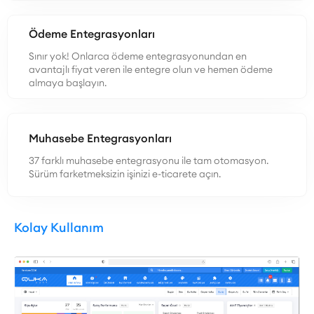
Ödeme Entegrasyonları
Sınır yok! Onlarca ödeme entegrasyonundan en
avantajlı fiyat veren ile entegre olun ve hemen ödeme
almaya başlayın.
Muhasebe Entegrasyonları
37 farklı muhasebe entegrasyonu ile tam otomasyon.
Sürüm farketmeksizin işinizi e-ticarete açın.
Kolay Kullanım