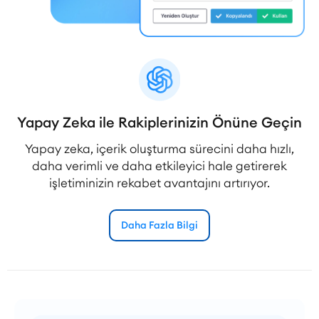
Yapay Zeka ile Rakiplerinizin Önüne Geçin
Yapay zeka, içerik oluşturma sürecini daha hızlı,
daha verimli ve daha etkileyici hale getirerek
işletiminizin rekabet avantajını artırıyor.
Daha Fazla Bilgi