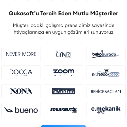
Qukasoft’u Tercih Eden Mutlu Müşteriler
Müşteri odaklı çalışma prensibimiz sayesinde
ihtiyaçlarınıza en uygun çözümleri sunuyoruz.