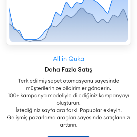
All in Quka
Daha Fazla Satış
Terk edilmiş sepet otomasyonu sayesinde
müşterilerinize bildirimler gönderin.
100+ kampanya modeliyle dilediğiniz kampanyayı
oluşturun.
İstediğiniz sayfalara farklı Popuplar ekleyin.
Gelişmiş pazarlama araçları sayesinde satışlarınızı
arttırın.