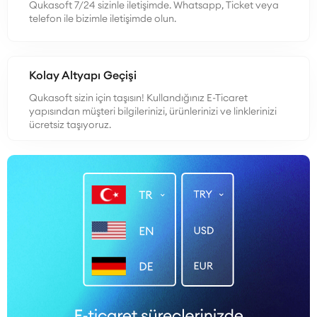
Qukasoft 7/24 sizinle iletişimde. Whatsapp, Ticket veya
telefon ile bizimle iletişimde olun.
Kolay Altyapı Geçişi
Qukasoft sizin için taşısın! Kullandığınız E-Ticaret
yapısından müşteri bilgilerinizi, ürünlerinizi ve linklerinizi
ücretsiz taşıyoruz.