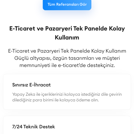
Tüm Referansları Gör
E-Ticaret ve Pazaryeri Tek Panelde Kolay
Kullanım
E-Ticaret ve Pazaryeri Tek Panelde Kolay Kullanım
Güçlü altyapısı, özgün tasarımları ve müşteri
memnuniyeti ile e-ticaret’de destekçiniz.
Sınırsız E-İhracat
Yapay Zeka ile içeriklerinizi kolayca istediğiniz dile çevirin
dilediğiniz para birimi ile kolayca ödeme alın.
7/24 Teknik Destek