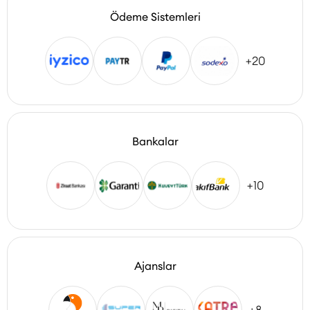
Ödeme Sistemleri
+20
Bankalar
+10
Ajanslar