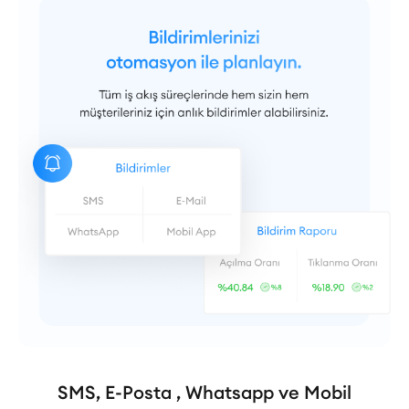
SMS, E-Posta , Whatsapp ve Mobil