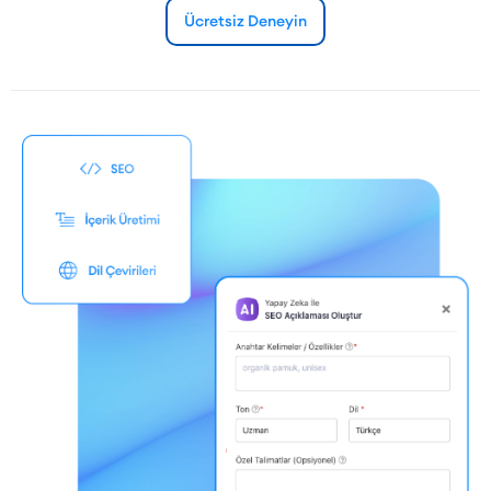
Ücretsiz Deneyin