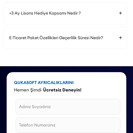
+3 Ay Lisans Hediye Kapsamı Nedir ?
E-Ticaret Paket Özellikleri Geçerlilik Süresi Nedir?
QUKASOFT AYRICALIKLARINI
Hemen Şimdi
Ücretsiz Deneyin!